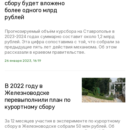
сбору будет вложено
более одного млрд
рублей
Прогнозируемый объём курсбора на Ставрополье в
2023-2024 годах суммарно составит около 1,2 млрд
рублей. Эта цифра сопоставима с той, что собрали за
предыдущие пять лет действия механизма. Об этом
рассказали в краевом правительстве.
26 января 2023, 16:19
В 2022 году в
Железноводске
перевыполнили план по
курортному сбору
За 12 месяцев участия в эксперименте по курортному
сбору в Железноводске собрали 50 млн рублей. Об