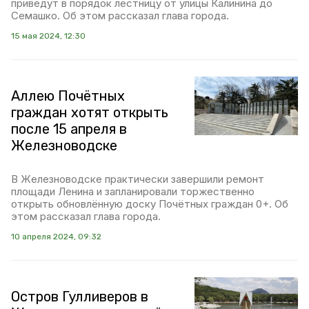
приведут в порядок лестницу от улицы Калинина до
Семашко. Об этом рассказал глава города.
15 мая 2024, 12:30
Аллею Почётных
граждан хотят открыть
после 15 апреля в
Железноводске
В Железноводске практически завершили ремонт
площади Ленина и запланировали торжественно
открыть обновлённую доску Почётных граждан 0+. Об
этом рассказал глава города.
10 апреля 2024, 09:32
Остров Гулливеров в