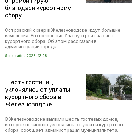
отремонтируют
благодаря курортному
сбору
Островский сквер в Железноводске ждут большие
изменения. Его полностью благоустроят за счёт
курортного сбора. Об этом рассказали в
администрации города.
5 сентября 2023, 13:28
Шесть гостиниц
уклонялись от уплаты
курортного сбора в
Железноводске
В Железноводске выявили шесть гостевых домов,
которые незаконно уклонялись от уплаты курортного
сбора, сообщает администрация муниципалитета.