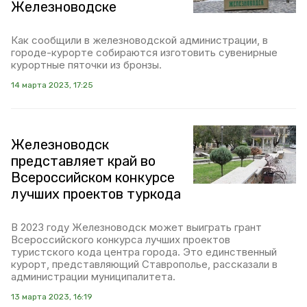
Железноводске
Как сообщили в железноводской администрации, в
городе-курорте собираются изготовить сувенирные
курортные пяточки из бронзы.
14 марта 2023, 17:25
Железноводск
представляет край во
Всероссийском конкурсе
лучших проектов туркода
В 2023 году Железноводск может выиграть грант
Всероссийского конкурса лучших проектов
туристского кода центра города. Это единственный
курорт, представляющий Ставрополье, рассказали в
администрации муниципалитета.
13 марта 2023, 16:19