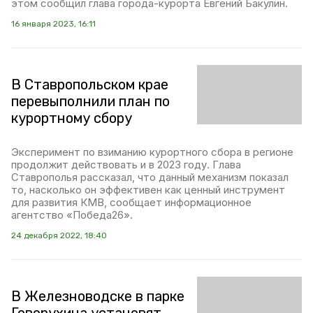
этом сообщил глава города-курорта Евгений Бакулин.
16 января 2023, 16:11
В Ставропольском крае
перевыполнили план по
курортному сбору
Эксперимент по взиманию курортного сбора в регионе
продолжит действовать и в 2023 году. Глава
Ставрополья рассказал, что данный механизм показал
то, насколько он эффективен как ценный инструмент
для развития КМВ, сообщает информационное
агентство «Победа26».
24 декабря 2022, 18:40
В Железноводске в парке