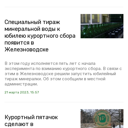
Специальный тираж
минеральной воды к
юбилею курортного сбора
появится в
Железноводске
В этом году исполняется пять лет с начала
эксперимента по взиманию курортного сбора. В связи с
этим в Железноводске решили запустить юбилейный
тираж минералки. Об этом сообщили в местной
администрации.
21 марта 2023, 15:57
Курортный пятачок
сделают в