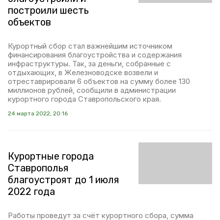
построили шесть
объектов
Курортный сбор стал важнейшим источником
финансирования благоустройства и содержания
инфраструктуры. Так, за деньги, собранные с
отдыхающих, в Железноводске возвели и
отреставрировали 6 объектов на сумму более 130
миллионов рублей, сообщили в администрации
курортного города Ставропольского края.
24 марта 2022, 20:16
Курортные города
Ставрополья
благоустроят до 1 июля
2022 года
Работы проведут за счёт курортного сбора, сумма