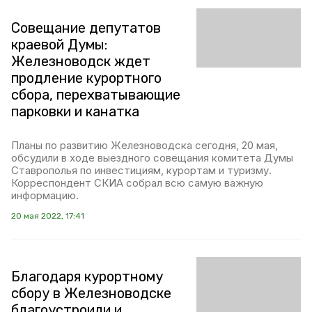
Совещание депутатов
краевой Думы:
Железноводск ждет
продление курортного
сбора, перехватывающие
парковки и канатка
Планы по развитию Железноводска сегодня, 20 мая,
обсудили в ходе выездного совещания комитета Думы
Ставрополья по инвестициям, курортам и туризму.
Корреспондент СКИА собрал всю самую важную
информацию.
20 мая 2022, 17:41
Благодаря курортному
сбору в Железноводске
благоустроили и