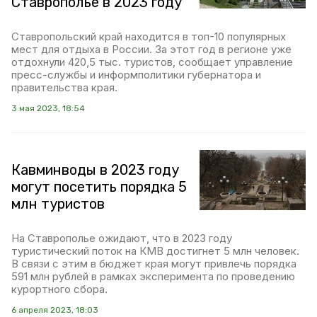
Ставрополье в 2023 году
Ставропольский край находится в топ-10 популярных
мест для отдыха в России. За этот год в регионе уже
отдохнули 420,5 тыс. туристов, сообщает управление
пресс-службы и информполитики губернатора и
правительства края.
3 мая 2023, 18:54
Кавминводы в 2023 году
могут посетить порядка 5
млн туристов
На Ставрополье ожидают, что в 2023 году
туристический поток на КМВ достигнет 5 млн человек.
В связи с этим в бюджет края могут привлечь порядка
591 млн рублей в рамках эксперимента по проведению
курортного сбора.
6 апреля 2023, 18:03