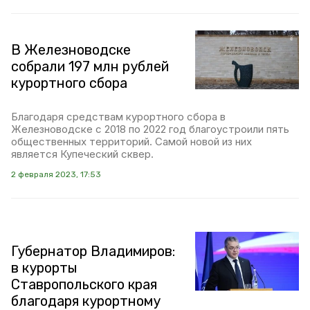
В Железноводске
собрали 197 млн рублей
курортного сбора
Благодаря средствам курортного сбора в
Железноводске с 2018 по 2022 год благоустроили пять
общественных территорий. Самой новой из них
является Купеческий сквер.
2 февраля 2023, 17:53
Губернатор Владимиров:
в курорты
Ставропольского края
благодаря курортному