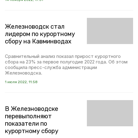
Железноводск стал
лидером по курортному
сбору на Кавминводах
Сравнительный анализ показал прирост курортного
сбора на 23% за первое полугодие 2022 года. Об этом
сообщила пресс-служба администрации
Железноводска.
1 июля 2022, 11:58
В Железноводске
перевыполняют
показатели по
курортному сбору