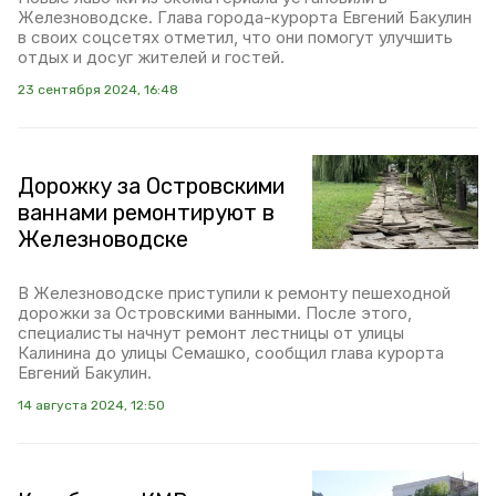
Железноводске. Глава города-курорта Евгений Бакулин
в своих соцсетях отметил, что они помогут улучшить
отдых и досуг жителей и гостей.
23 сентября 2024, 16:48
Дорожку за Островскими
ваннами ремонтируют в
Железноводске
В Железноводске приступили к ремонту пешеходной
дорожки за Островскими ванными. После этого,
специалисты начнут ремонт лестницы от улицы
Калинина до улицы Семашко, сообщил глава курорта
Евгений Бакулин.
14 августа 2024, 12:50