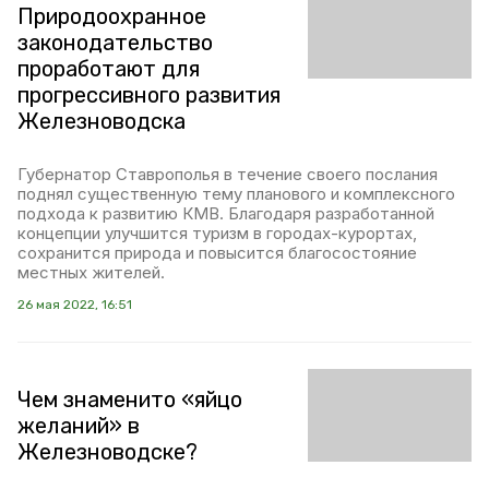
Природоохранное
законодательство
проработают для
прогрессивного развития
Железноводска
Губернатор Ставрополья в течение своего послания
поднял существенную тему планового и комплексного
подхода к развитию КМВ. Благодаря разработанной
концепции улучшится туризм в городах-курортах,
сохранится природа и повысится благосостояние
местных жителей.
26 мая 2022, 16:51
Чем знаменито «яйцо
желаний» в
Железноводске?