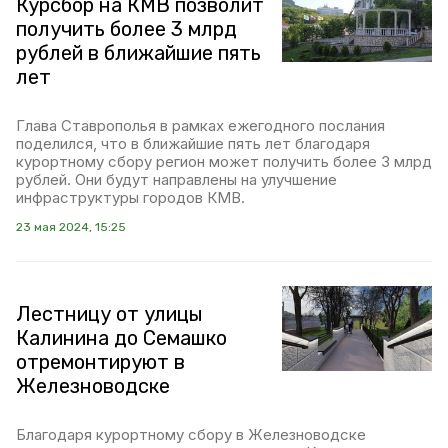
Курсбор на КМВ позволит
получить более 3 млрд
рублей в ближайшие пять
лет
Глава Ставрополья в рамках ежегодного послания
поделился, что в ближайшие пять лет благодаря
курортному сбору регион может получить более 3 млрд
рублей. Они будут направлены на улучшение
инфраструктуры городов КМВ.
23 мая 2024, 15:25
Лестницу от улицы
Калинина до Семашко
отремонтируют в
Железноводске
Благодаря курортному сбору в Железноводске