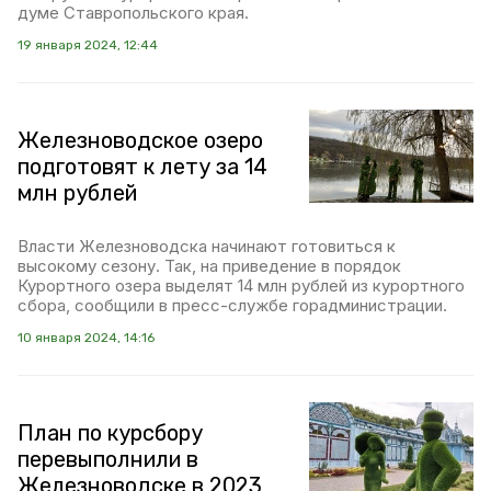
думе Ставропольского края.
19 января 2024, 12:44
Железноводское озеро
подготовят к лету за 14
млн рублей
Власти Железноводска начинают готовиться к
высокому сезону. Так, на приведение в порядок
Курортного озера выделят 14 млн рублей из курортного
сбора, сообщили в пресс-службе горадминистрации.
10 января 2024, 14:16
План по курсбору
перевыполнили в
Железноводске в 2023