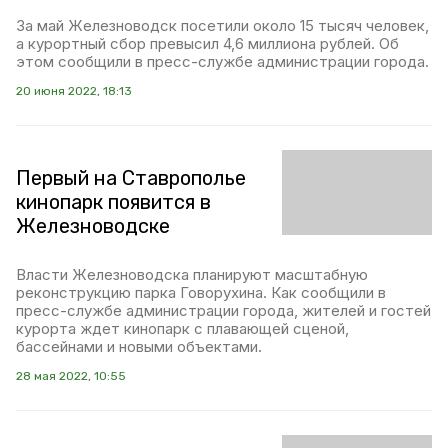
За май Железноводск посетили около 15 тысяч человек,
а курортный сбор превысил 4,6 миллиона рублей. Об
этом сообщили в пресс-службе администрации города.
20 июня 2022, 18:13
Первый на Ставрополье
кинопарк появится в
Железноводске
Власти Железноводска планируют масштабную
реконструкцию парка Говорухина. Как сообщили в
пресс-службе администрации города, жителей и гостей
курорта ждет кинопарк с плавающей сценой,
бассейнами и новыми объектами.
28 мая 2022, 10:55