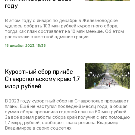
году
В этом году с января по декабрь в Железноводске
удалось собрать 103 млн рублей курортного сбора,
тогда как план составляет на 10 млн меньше. Об этом
рассказали в местной администрации.
18 декабря 2023, 15:38
Курортный сбор принёс
Ставропольскому краю 1,7
млрд рублей
В 2023 году курортный сбор на Ставрополье превышает
планы. Ещё не наступил последний месяц года, а общая
сумма сбора превысила годовой план на 60 млн рублей.
За всё время работы сбора край получил с его помощью
1,7 млрд рублей, сообщает глава региона Владимир
Владимиров в своих соцсетях.