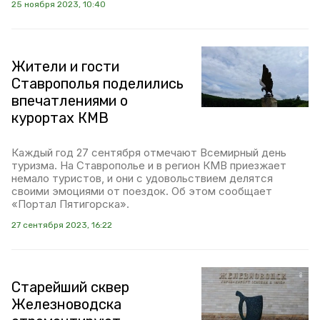
25 ноября 2023, 10:40
Жители и гости
Ставрополья поделились
впечатлениями о
курортах КМВ
Каждый год 27 сентября отмечают Всемирный день
туризма. На Ставрополье и в регион КМВ приезжает
немало туристов, и они с удовольствием делятся
своими эмоциями от поездок. Об этом сообщает
«Портал Пятигорска».
27 сентября 2023, 16:22
Старейший сквер
Железноводска