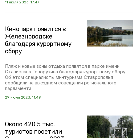
11 июля 2023, 17:47
Кинопарк появится в
Железноводске
благодаря курортному
сбору
Пляж и новые зоны отдыха появятся в парке имени
Станислава Говорухина благодаря курортному сбору.
Об этом специалисты минтуризма Ставрополья
сообщили на выездном совещании регионального
парламента.
29 июня 2023, 11:49
Около 420,5 тыс.
туристов посетили