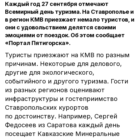
Каждый год 27 сентября отмечают
Всемирный день туризма. На Ставрополье и
в регион КМВ приезжает немало туристов, и
они с удовольствием делятся своими
эмоциями от поездок. Об этом сообщает
«Портал Пятигорска».
Туристы приезжают на КМВ по разным
причинам. Некоторые для делового,
другие для экологического,
событийного и другого туризма. Гости
из разных регионов оценивают
инфраструктуры и гостеприимство
Ставропольских курортов
по достоинству. Например, Сергей
Федосеев из Саратова каждый день
посещает Кавказские Минеральные