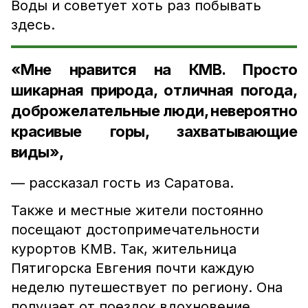
Воды и советует хоть раз побывать
здесь.
«Мне нравится на КМВ. Просто
шикарная природа, отличная погода,
доброжелательные люди, невероятно
красивые горы, захватывающие
виды»,
— рассказал гость из Саратова.
Также и местные жители постоянно
посещают достопримечательности
курортов КМВ. Так, жительница
Пятигорска Евгения почти каждую
неделю путешествует по региону. Она
получает от поездок вдохновение