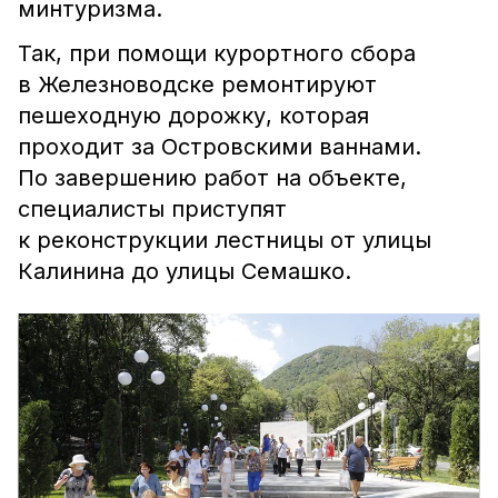
минтуризма.
Так, при помощи курортного сбора
в Железноводске ремонтируют
пешеходную дорожку, которая
проходит за Островскими ваннами.
По завершению работ на объекте,
специалисты приступят
к реконструкции лестницы от улицы
Калинина до улицы Семашко.