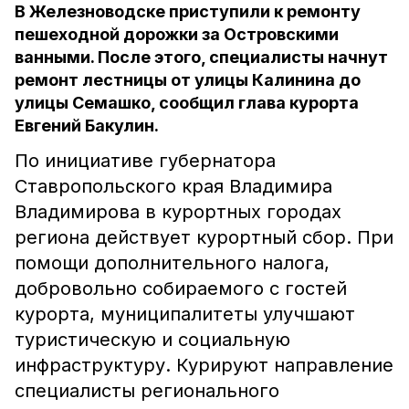
В Железноводске приступили к ремонту
пешеходной дорожки за Островскими
ванными. После этого, специалисты начнут
ремонт лестницы от улицы Калинина до
улицы Семашко, сообщил глава курорта
Евгений Бакулин.
По инициативе губернатора
Ставропольского края Владимира
Владимирова в курортных городах
региона действует курортный сбор. При
помощи дополнительного налога,
добровольно собираемого с гостей
курорта, муниципалитеты улучшают
туристическую и социальную
инфраструктуру. Курируют направление
специалисты регионального