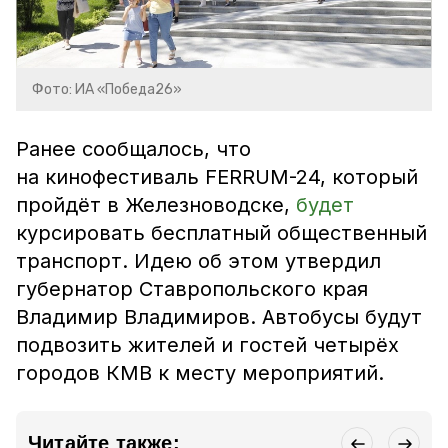
Фото: ИА «Победа26»
Ранее сообщалось, что
на кинофестиваль FERRUM-24, который
пройдёт в Железноводске,
будет
курсировать бесплатный общественный
транспорт. Идею об этом утвердил
губернатор Ставропольского края
Владимир Владимиров. Автобусы будут
подвозить жителей и гостей четырёх
городов КМВ к месту мероприятий.
Читайте также: