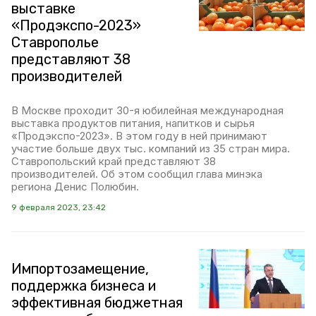
выставке
«Продэкспо-2023»
Ставрополье
представляют 38
производителей
В Москве проходит 30-я юбилейная международная
выставка продуктов питания, напитков и сырья
«Продэкспо-2023». В этом году в ней принимают
участие больше двух тыс. компаний из 35 стран мира.
Ставропольский край представляют 38
производителей. Об этом сообщил глава минэка
региона Денис Полюбин.
9 февраля 2023, 23:42
Импортозамещение,
поддержка бизнеса и
эффективная бюджетная