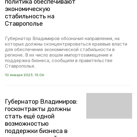
политика обеспечивают
экономическую
стабильность на
Ставрополье
Губернатор Владимиров обозначил направления, на
которых должны сконцентрироваться краевые власти
для обеспечения экономической стабильности в
регионе. В их число вошли импортозамещение и
поддержка бизнеса, сообщили в правительстве
Ставрополья.
10 января 2023, 15:06
Губернатор Владимиров:
госконтракты должны
стать ещё одной
возможностью
поддержки бизнеса в