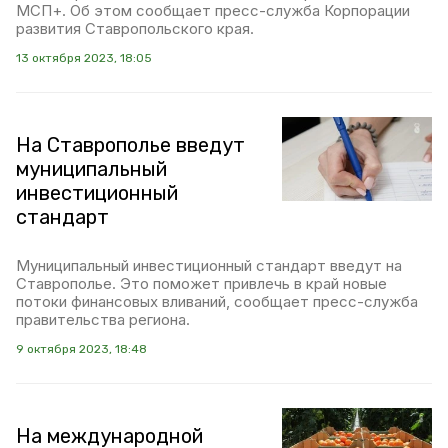
МСП+. Об этом сообщает пресс-служба Корпорации
развития Ставропольского края.
13 октября 2023, 18:05
На Ставрополье введут
муниципальный
инвестиционный
стандарт
Муниципальный инвестиционный стандарт введут на
Ставрополье. Это поможет привлечь в край новые
потоки финансовых вливаний, сообщает пресс-служба
правительства региона.
9 октября 2023, 18:48
На международной