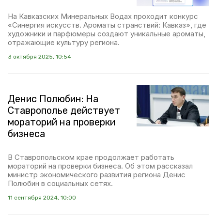
На Кавказских Минеральных Водах проходит конкурс
«Синергия искусств. Ароматы странствий: Кавказ», где
художники и парфюмеры создают уникальные ароматы,
отражающие культуру региона.
3 октября 2025, 10:54
Денис Полюбин: На
Ставрополье действует
мораторий на проверки
бизнеса
В Ставропольском крае продолжает работать
мораторий на проверки бизнеса. Об этом рассказал
министр экономического развития региона Денис
Полюбин в социальных сетях.
11 сентября 2024, 10:00