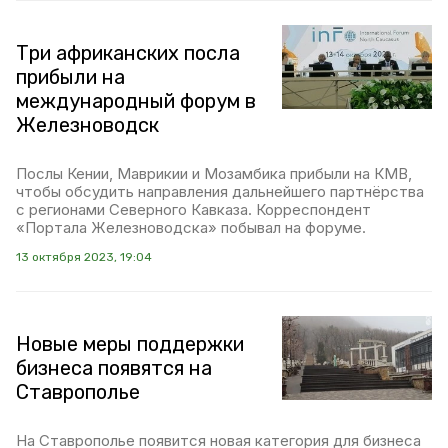
Три африканских посла
прибыли на
международный форум в
Железноводск
Послы Кении, Маврикии и Мозамбика прибыли на КМВ,
чтобы обсудить направления дальнейшего партнёрства
с регионами Северного Кавказа. Корреспондент
«Портала Железноводска» побывал на форуме.
13 октября 2023, 19:04
Новые меры поддержки
бизнеса появятся на
Ставрополье
На Ставрополье появится новая категория для бизнеса