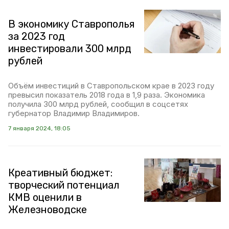
В экономику Ставрополья
за 2023 год
инвестировали 300 млрд
рублей
Объём инвестиций в Ставропольском крае в 2023 году
превысил показатель 2018 года в 1,9 раза. Экономика
получила 300 млрд рублей, сообщил в соцсетях
губернатор Владимир Владимиров.
7 января 2024, 18:05
Креативный бюджет:
творческий потенциал
КМВ оценили в
Железноводске