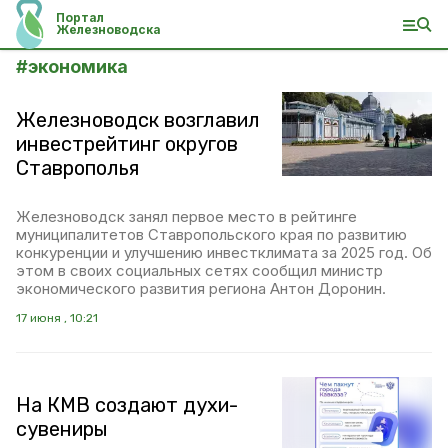
Портал
Железноводска
#
экономика
Железноводск возглавил
инвестрейтинг округов
Ставрополья
Железноводск занял первое место в рейтинге
муниципалитетов Ставропольского края по развитию
конкуренции и улучшению инвестклимата за 2025 год. Об
этом в своих социальных сетях сообщил министр
экономического развития региона Антон Доронин.
17 июня , 10:21
На КМВ создают духи-
сувениры