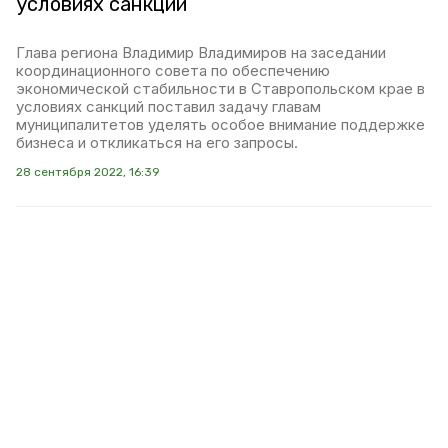
условиях санкций
Глава региона Владимир Владимиров на заседании
координационного совета по обеспечению
экономической стабильности в Ставропольском крае в
условиях санкций поставил задачу главам
муниципалитетов уделять особое внимание поддержке
бизнеса и откликаться на его запросы.
28 сентября 2022, 16:39