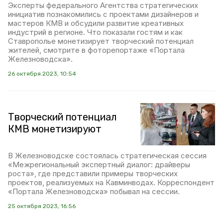
Эксперты федерального Агентства стратегических
инициатив познакомились с проектами дизайнеров и
мастеров КМВ и обсудили развитие креативных
индустрий в регионе. Что показали гостям и как
Ставрополье монетизирует творческий потенциал
жителей, смотрите в фоторепортаже «Портала
Железноводска».
26 октября 2023, 10:54
Творческий потенциал
КМВ монетизируют
В Железноводске состоялась стратегическая сессия
«Межрегиональный экспертный диалог: драйверы
роста», где представили примеры творческих
проектов, реализуемых на Кавминводах. Корреспондент
«Портала Железноводска» побывал на сессии.
25 октября 2023, 16:56