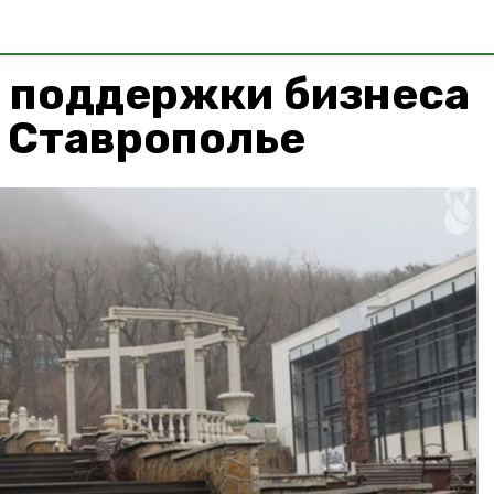
 поддержки бизнеса
 Ставрополье