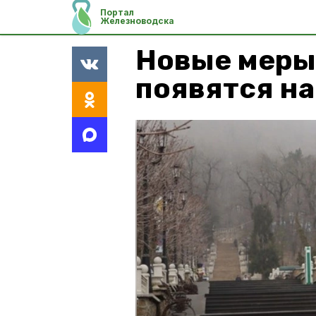
Портал
Железноводска
Новые меры
появятся на