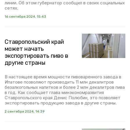
линии. Об этом губернатор сообщил в своих социальных
сетях.
16 сентября 2024, 15:43
Ставропольский край
может начать
экспортировать пиво в
другие страны
В настоящее время мощности пивоваренного завода в
Ипатове позволяют производить 11 млн декалитров
безалкогольных напитков и более 2 млн декалитров пива
в год. Как сообщает глава минэкономразвития
Ставропольского края Денис Полюбин, это позволяет
экспортировать продукцию завода в другие страны.
2 сентября 2024, 14:39