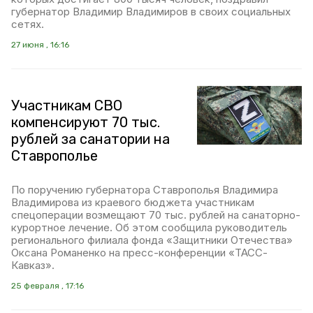
губернатор Владимир Владимиров в своих социальных
сетях.
27 июня , 16:16
Участникам СВО
компенсируют 70 тыс.
рублей за санатории на
Ставрополье
По поручению губернатора Ставрополья Владимира
Владимирова из краевого бюджета участникам
спецоперации возмещают 70 тыс. рублей на санаторно-
курортное лечение. Об этом сообщила руководитель
регионального филиала фонда «Защитники Отечества»
Оксана Романенко на пресс-конференции «ТАСС-
Кавказ».
25 февраля , 17:16