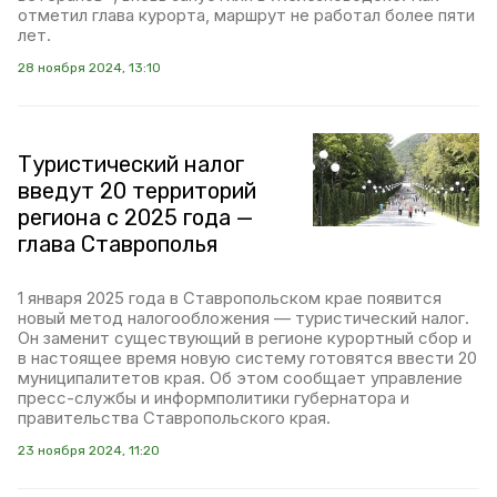
отметил глава курорта, маршрут не работал более пяти
лет.
28 ноября 2024, 13:10
Туристический налог
введут 20 территорий
региона с 2025 года —
глава Ставрополья
1 января 2025 года в Ставропольском крае появится
новый метод налогообложения — туристический налог.
Он заменит существующий в регионе курортный сбор и
в настоящее время новую систему готовятся ввести 20
муниципалитетов края. Об этом сообщает управление
пресс-службы и информполитики губернатора и
правительства Ставропольского края.
23 ноября 2024, 11:20