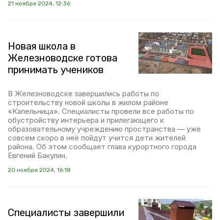
21 ноября 2024, 12:36
Новая школа в
Железноводске готова
принимать учеников
В Железноводске завершились работы по
строительству новой школы в жилом районе
«Капельница». Специалисты провели все работы по
обустройству интерьера и прилегающего к
образовательному учреждению пространства — уже
совсем скоро в неё пойдут учится дети жителей
района. Об этом сообщает глава курортного города
Евгений Бакулин.
20 ноября 2024, 16:18
Специалисты завершили