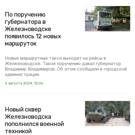
По поручению
губернатора в
Железноводске
появилось 12 новых
маршруток
Новые маршрутные такси выходят на рейсы в
Железноводске. Такое поручению давал губернатор
Владимир Владимиров. Об этом сообщили в городской
администрации.
5 августа 2024, 12:02
Новый сквер
Железноводска
пополнился военной
техникой