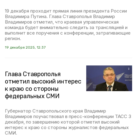
19 декабря проходит прямая линия президента России
Владимира Путина. Глава Ставрополья Владимир
Владимиров отметил, что краевая управленческая
команда будет внимательно следить за трансляцией и
выполнит все поручения с конференции, затрагивающие
регион.
19 декабря 2025, 12:37
Глава Ставрополья
отметил высокий интерес
к краю со стороны
федеральных СМИ
Губернатор Ставропольского края Владимир
Владимиров поучаствовал в пресс-конференции ТАСС 3
декабря, по завершению которой отметил высокий
интерес к краю со стороны журналистов федеральных
СМИ.