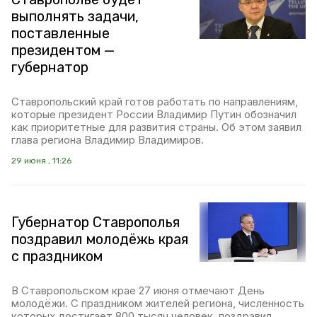
выполнять задачи,
поставленные
президентом —
губернатор
Ставропольский край готов работать по направлениям,
которые президент России Владимир Путин обозначил
как приоритетные для развития страны. Об этом заявил
глава региона Владимир Владимиров.
29 июня , 11:26
Губернатор Ставрополья
поздравил молодёжь края
с праздником
В Ставропольском крае 27 июня отмечают День
молодёжи. С праздником жителей региона, численность
которых достигает 800 тысяч человек, поздравил