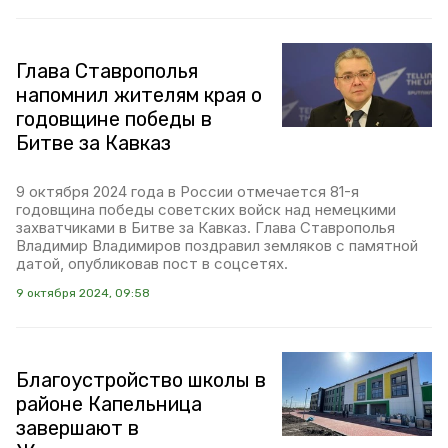
Глава Ставрополья
напомнил жителям края о
годовщине победы в
Битве за Кавказ
9 октября 2024 года в России отмечается 81-я
годовщина победы советских войск над немецкими
захватчиками в Битве за Кавказ. Глава Ставрополья
Владимир Владимиров поздравил земляков с памятной
датой, опубликовав пост в соцсетях.
9 октября 2024, 09:58
Благоустройство школы в
районе Капельница
завершают в