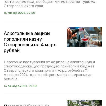
гостеприимства», сообщает министерство туризма
Ставропольского края.
15 января 2025, 09:50
Алкогольные акцизы
пополнили казну
Ставрополья на 4 млрд
рублей
Налоговые поступления от акцизов на алкогольную и
спиртосодержащую продукцию принесли в бюджет
Ставропольского края почти 4 млрд рублей за 11
месяцев 2024 года, сообщает минэкономразвития
региона.
13 декабря 2024, 09:40