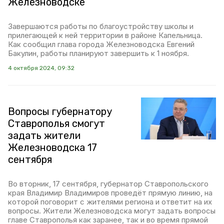
Железноводске
Завершаются работы по благоустройству школы и
прилегающей к ней территории в районе Капельница.
Как сообщил глава города Железноводска Евгений
Бакулин, работы планируют завершить к 1 ноября.
4 октября 2024, 09:32
Вопросы губернатору
Ставрополья смогут
задать жители
Железноводска 17
сентября
Во вторник, 17 сентября, губернатор Ставропольского
края Владимир Владимиров проведёт прямую линию, на
которой поговорит с жителями региона и ответит на их
вопросы. Жители Железноводска могут задать вопросы
главе Ставрополья как заранее, так и во время прямой