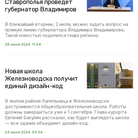
Ставрополья проведёт
губернатор Владимиров
В ближайший вторник, 2 июля, можно задать вопрос на
прямую линию губернатора Владимира Владимирова.
Такой новостью поделился глава региона.
28 июня 2024, 11:54
Новая школа
Железноводска получит
единый дизайн-код
В жилом районе Капельница в Железноводске
достраивается общеобразовательная школа. Работы
должны завершиться уже к 1 сентября. Глава курорта
Евгений Бакулин рассказал, как будет выглядеть школа
— все здания объединит дизайн-код.
23 июня 2024, 09:56