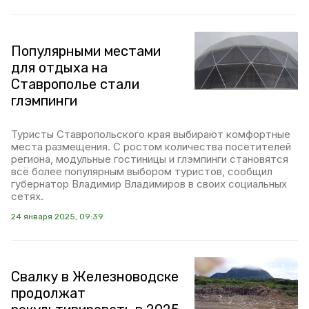
Популярными местами
для отдыха на
Ставрополье стали
глэмпинги
Туристы Ставропольского края выбирают комфортные
места размещения. С ростом количества посетителей
региона, модульные гостиницы и глэмпинги становятся
всё более популярным выбором туристов, сообщил
губернатор Владимир Владимиров в своих социальных
сетях.
24 января 2025, 09:39
Свалку в Железноводске
продолжат