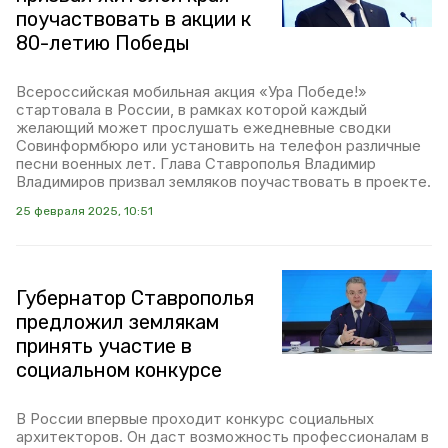
поучаствовать в акции к
80-летию Победы
Всероссийская мобильная акция «Ура Победе!»
стартовала в России, в рамках которой каждый
желающий может прослушать ежедневные сводки
Совинформбюро или установить на телефон различные
песни военных лет. Глава Ставрополья Владимир
Владимиров призвал земляков поучаствовать в проекте.
25 февраля 2025, 10:51
Губернатор Ставрополья
предложил землякам
принять участие в
социальном конкурсе
В России впервые проходит конкурс социальных
архитекторов. Он даст возможность профессионалам в