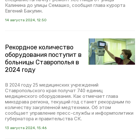
Калинина до улицы Семашко, сообщил глава курорта
Евгений Бакулин.
14 августа 2024, 12:50
Рекордное количество
оборудования поступит в
больницы Ставрополья в
2024 году
В 2024 году 25 медицинских учреждений
Ставропольского края получат 740 единиц
медицинского оборудования. Как отмечает глава
минздрава региона, текущий год станет рекордным по
количеству закупленной медтехники. Об этом
сообщает управление пресс-службы и информполитики
губернатора и правительства СК.
13 августа 2024, 15:46