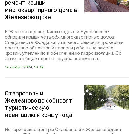
ремонт крыши
многоквартирного дома в
Железноводске
В Железноводске, Кисловодске и Будённовске
обновили крыши четырёх многоквартирных домов.
Специалисты Фонда капитального ремонта проверили
состояние объектов и провели работы по замене
кровли, утеплению и обеспечению гидроизоляции. Об
этом сообщает пресс-служба ведомства.
19 ноября 2024, 10:39
Ставрополь и
Железноводск обновят
туристическую
навигацию к концу года
Исторические центры Ставрополя и Железноводска