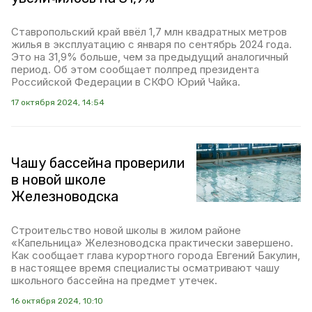
Ставропольский край ввёл 1,7 млн квадратных метров
жилья в эксплуатацию с января по сентябрь 2024 года.
Это на 31,9% больше, чем за предыдущий аналогичный
период. Об этом сообщает полпред президента
Российской Федерации в СКФО Юрий Чайка.
17 октября 2024, 14:54
Чашу бассейна проверили
в новой школе
Железноводска
Строительство новой школы в жилом районе
«Капельница» Железноводска практически завершено.
Как сообщает глава курортного города Евгений Бакулин,
в настоящее время специалисты осматривают чашу
школьного бассейна на предмет утечек.
16 октября 2024, 10:10