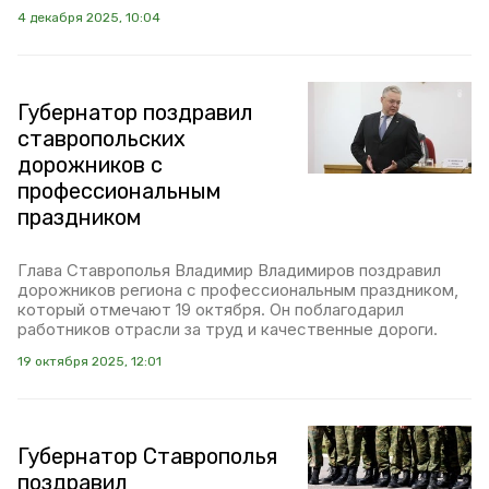
4 декабря 2025, 10:04
Губернатор поздравил
ставропольских
дорожников с
профессиональным
праздником
Глава Ставрополья Владимир Владимиров поздравил
дорожников региона с профессиональным праздником,
который отмечают 19 октября. Он поблагодарил
работников отрасли за труд и качественные дороги.
19 октября 2025, 12:01
Губернатор Ставрополья
поздравил