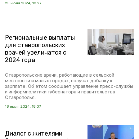
25 июля 2024, 10:27
Региональные выплаты
для ставропольских
врачей увеличатся с
2024 года
Ставропольские врачи, работающие в сельской
местности и малых городах, получат добавку к
зарплате. Об этом сообщает управление пресс-службы
и информполитики губернатора и правительства
Ставрополья.
18 июля 2024, 18:07
Диалог с жителями