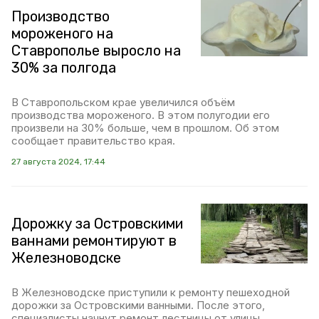
Производство
мороженого на
Ставрополье выросло на
30% за полгода
В Ставропольском крае увеличился объём
производства мороженого. В этом полугодии его
произвели на 30% больше, чем в прошлом. Об этом
сообщает правительство края.
27 августа 2024, 17:44
Дорожку за Островскими
ваннами ремонтируют в
Железноводске
В Железноводске приступили к ремонту пешеходной
дорожки за Островскими ванными. После этого,
специалисты начнут ремонт лестницы от улицы