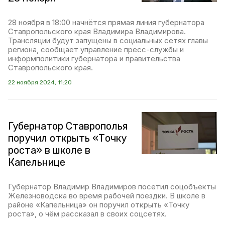
28 ноября в 18:00 начнётся прямая линия губернатора
Ставропольского края Владимира Владимирова.
Трансляции будут запущены в социальных сетях главы
региона, сообщает управление пресс-службы и
информполитики губернатора и правительства
Ставропольского края.
22 ноября 2024, 11:20
Губернатор Ставрополья
поручил открыть «Точку
роста» в школе в
Капельнице
Губернатор Владимир Владимиров посетил соцобъекты
Железноводска во время рабочей поездки. В школе в
районе «Капельница» он поручил открыть «Точку
роста», о чём рассказал в своих соцсетях.