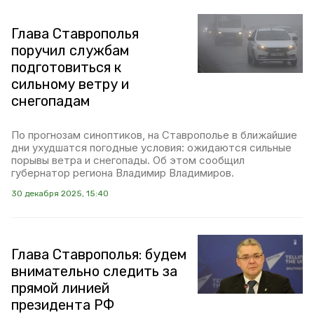
Глава Ставрополья
поручил службам
подготовиться к
сильному ветру и
снегопадам
По прогнозам синоптиков, на Ставрополье в ближайшие
дни ухудшатся погодные условия: ожидаются сильные
порывы ветра и снегопады. Об этом сообщил
губернатор региона Владимир Владимиров.
30 декабря 2025, 15:40
Глава Ставрополья: будем
внимательно следить за
прямой линией
президента РФ