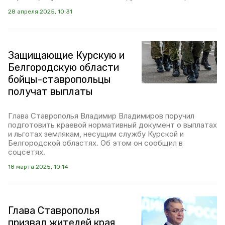
28 апреля 2025, 10:31
Защищающие Курскую и
Белгородскую области
бойцы-ставропольцы
получат выплаты
Глава Ставрополья Владимир Владимиров поручил
подготовить краевой нормативный документ о выплатах
и льготах землякам, несущим службу Курской и
Белгородской областях. Об этом он сообщил в
соцсетях.
18 марта 2025, 10:14
Глава Ставрополья
призвал жителей края