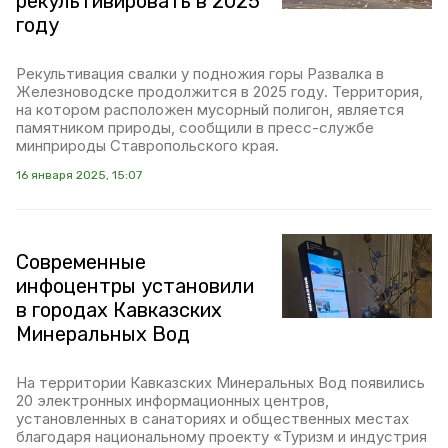
рекультивировать в 2025
году
Рекультивация свалки у подножия горы Развалка в
Железноводске продолжится в 2025 году. Территория,
на котором расположен мусорный полигон, является
памятником природы, сообщили в пресс-службе
минприроды Ставропольского края.
16 января 2025, 15:07
Современные
инфоцентры установили
в городах Кавказских
Минеральных Вод
На территории Кавказских Минеральных Вод появились
20 электронных информационных центров,
установленных в санаториях и общественных местах
благодаря национальному проекту «Туризм и индустрия