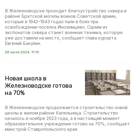
В Железноводске проходит благоустройство сквера в
районе Братской могилы воинов Советской армии,
которые в 1942–1943 годах пали в боях при
освобождении посёлка Иноземцево. Одним из
экспонатов сквера станет военная техника, которую
уже доставили на место, сообщает глава курорта
Евгений Бакулин.
28 июля 2024, 11:10
Новая школа в
Железноводске готова
на 70%
В Железноводске продолжается строительство новой
школы в жилом районе Капельница. Строительство
началось в ноябре 2023 года, а в настоящий момент
образовательное учреждение готово на 70%, сообщает
минстрой Ставропольского края.