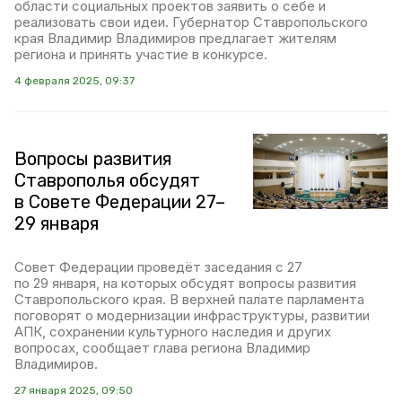
области социальных проектов заявить о себе и
реализовать свои идеи. Губернатор Ставропольского
края Владимир Владимиров предлагает жителям
региона и принять участие в конкурсе.
4 февраля 2025, 09:37
Вопросы развития
Ставрополья обсудят
в Совете Федерации 27–
29 января
Совет Федерации проведёт заседания с 27
по 29 января, на которых обсудят вопросы развития
Ставропольского края. В верхней палате парламента
поговорят о модернизации инфраструктуры, развитии
АПК, сохранении культурного наследия и других
вопросах, сообщает глава региона Владимир
Владимиров.
27 января 2025, 09:50