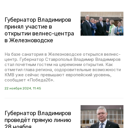
Губернатор Владимиров
принял участие в
открытии велнес-центра
в Железноводске
На базе санатория в Железноводске открылся велнес-
центр. Губернатор Ставрополья Владимир Владимиров
стал почётным гостем на церемонии открытия. Как
отметил глава региона, оздоровительные возможности
КМВ уже сейчас превышают европейский уровень,
сообщает «Победа26».
22 ноября 2024, 11:45
Губернатор Владимиров
проведёт прямую линию
28 ноября