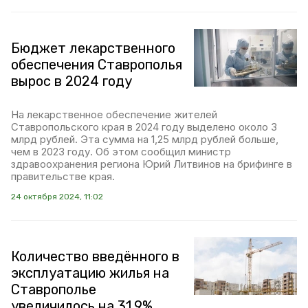
Бюджет лекарственного
обеспечения Ставрополья
вырос в 2024 году
На лекарственное обеспечение жителей
Ставропольского края в 2024 году выделено около 3
млрд рублей. Эта сумма на 1,25 млрд рублей больше,
чем в 2023 году. Об этом сообщил министр
здравоохранения региона Юрий Литвинов на брифинге в
правительстве края.
24 октября 2024, 11:02
Количество введённого в
эксплуатацию жилья на
Ставрополье
увеличилось на 31,9%