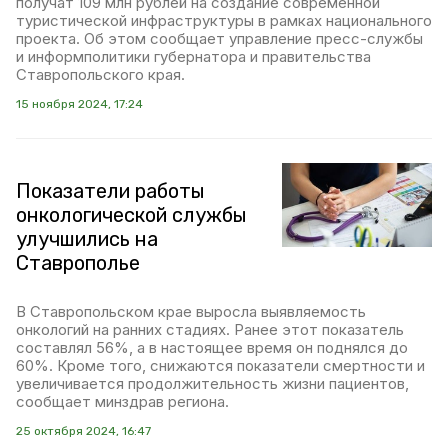
получат 109 млн рублей на создание современной
туристической инфраструктуры в рамках национального
проекта. Об этом сообщает управление пресс-службы
и информполитики губернатора и правительства
Ставропольского края.
15 ноября 2024, 17:24
Показатели работы
онкологической службы
улучшились на
Ставрополье
В Ставропольском крае выросла выявляемость
онкологий на ранних стадиях. Ранее этот показатель
составлял 56%, а в настоящее время он поднялся до
60%. Кроме того, снижаются показатели смертности и
увеличивается продолжительность жизни пациентов,
сообщает минздрав региона.
25 октября 2024, 16:47