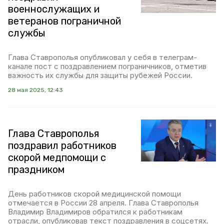
военнослужащих и
ветеранов пограничной
службы
Глава Ставрополья опубликовал у себя в телеграм-
канале пост с поздравлением пограничников, отметив
важность их службы для защиты рубежей России.
28 мая 2025, 12:43
Глава Ставрополья
поздравил работников
скорой медпомощи с
праздником
День работников скорой медицинской помощи
отмечается в России 28 апреля. Глава Ставрополья
Владимир Владимиров обратился к работникам
отрасли, опубликовав текст поздравления в соцсетях.