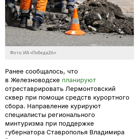
Фото: ИА «Победа26»
Ранее сообщалось, что
в Железноводске
планируют
отреставрировать Лермонтовский
сквер при помощи средств курортного
сбора. Направление курируют
специалисты регионального
минтуризма при поддержке
губернатора Ставрополья Владимира