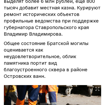
выделят более 6 млн рублей, еще 800
тысяч добавит местная казна. Курируют
ремонт исторических объектов
профильные ведомства при поддержке
губернатора Ставропольского края
Владимир Владимирова.
Общее состояние Братской могилы
оценивается как
неудовлетворительное, облик
памятника портит вид
благоустроенного сквера в районе
Островских ванн.