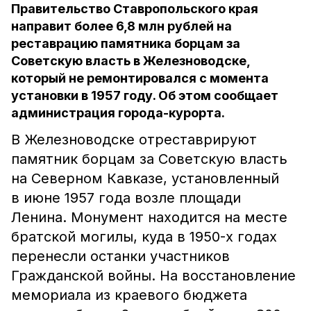
Правительство Ставропольского края
направит более 6,8 млн рублей на
реставрацию памятника борцам за
Советскую власть в Железноводске,
который не ремонтировался с момента
установки в 1957 году. Об этом сообщает
администрация города-курорта.
В Железноводске отреставрируют
памятник борцам за Советскую власть
на Северном Кавказе, установленный
в июне 1957 года возле площади
Ленина. Монумент находится на месте
братской могилы, куда в 1950-х годах
перенесли останки участников
Гражданской войны. На восстановление
мемориала из краевого бюджета