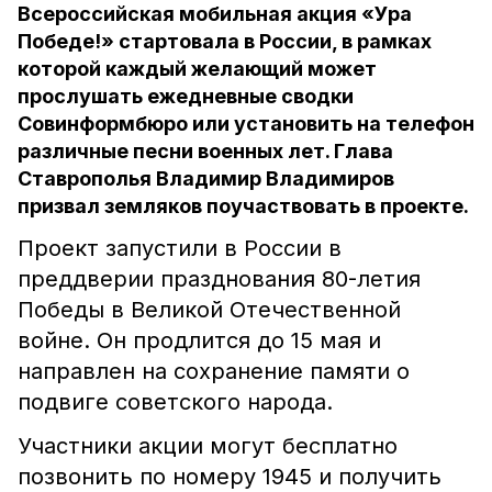
Всероссийская мобильная акция «Ура
Победе!» стартовала в России, в рамках
которой каждый желающий может
прослушать ежедневные сводки
Совинформбюро или установить на телефон
различные песни военных лет. Глава
Ставрополья Владимир Владимиров
призвал земляков поучаствовать в проекте.
Проект запустили в России в
преддверии празднования 80-летия
Победы в Великой Отечественной
войне. Он продлится до 15 мая и
направлен на сохранение памяти о
подвиге советского народа.
Участники акции могут бесплатно
позвонить по номеру 1945 и получить