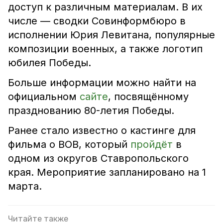
доступ к различным материалам. В их
числе — сводки Совинформбюро в
исполнении Юрия Левитана, популярные
композиции военных, а также логотип
юбилея Победы.
Больше информации можно найти на
официальном
сайте
, посвящённому
празднованию 80-летия Победы.
Ранее стало известно о кастинге для
фильма о ВОВ, который
пройдёт
в
одном из округов Ставропольского
края. Мероприятие запланировано на 1
марта.
Читайте также