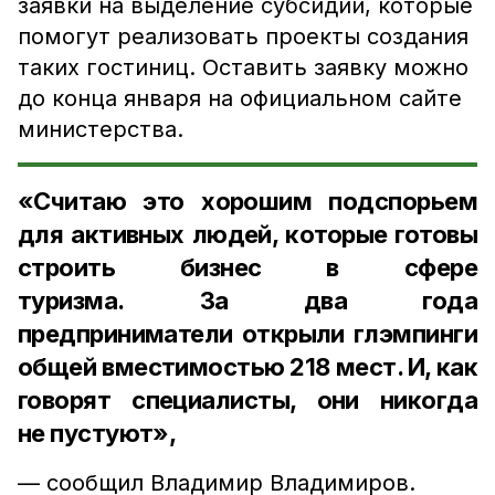
заявки на выделение субсидий, которые
помогут реализовать проекты создания
таких гостиниц. Оставить заявку можно
до конца января на официальном сайте
министерства.
«Считаю это хорошим подспорьем
для активных людей, которые готовы
строить бизнес в сфере
туризма. За два года
предприниматели открыли глэмпинги
общей вместимостью 218 мест. И, как
говорят специалисты, они никогда
не пустуют»,
— сообщил Владимир Владимиров.