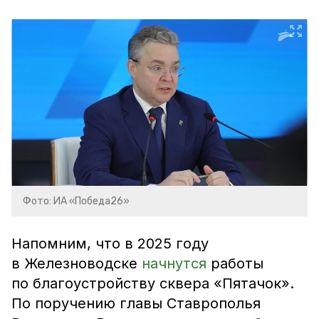
Фото: ИА «Победа26»
Напомним, что в 2025 году
в Железноводске
начнутся
работы
по благоустройству сквера «Пятачок».
По поручению главы Ставрополья