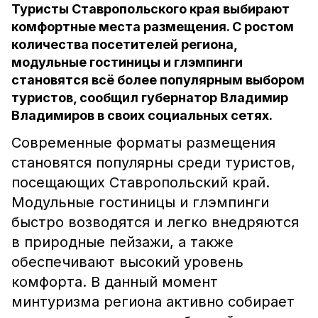
Туристы Ставропольского края выбирают
комфортные места размещения. С ростом
количества посетителей региона,
модульные гостиницы и глэмпинги
становятся всё более популярным выбором
туристов, сообщил губернатор Владимир
Владимиров в своих социальных сетях.
Современные форматы размещения
становятся популярны среди туристов,
посещающих Ставропольский край.
Модульные гостиницы и глэмпинги
быстро возводятся и легко внедряются
в природные пейзажи, а также
обеспечивают высокий уровень
комфорта. В данный момент
минтуризма региона активно собирает