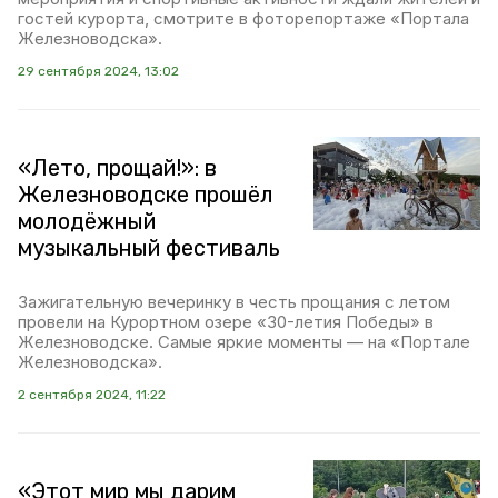
гостей курорта, смотрите в фоторепортаже «Портала
Железноводска».
29 сентября 2024, 13:02
«Лето, прощай!»: в
Железноводске прошёл
молодёжный
музыкальный фестиваль
Зажигательную вечеринку в честь прощания с летом
провели на Курортном озере «30-летия Победы» в
Железноводске. Самые яркие моменты — на «Портале
Железноводска».
2 сентября 2024, 11:22
«Этот мир мы дарим