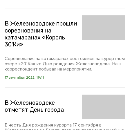
В Железноводске прошли
соревнования на
катамаранах «Король
30'Ки»
Соревнования на катамаранах состоялись на курортном
озере «30'Ка» ко Дню рождения Железноводска. Наш
корреспондент побывал на мероприятии.
17 сентября 2022, 19:11
В Железноводске
отметят День города
В честь Дня рождения курорта 17 сентября в