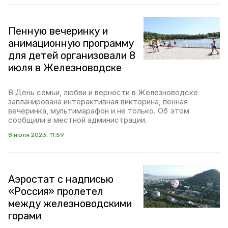
Пенную вечеринку и
анимационную программу
для детей организовали 8
июля в Железноводске
В День семьи, любви и верности в Железноводске
запланирована интерактивная викторина, пенная
вечеринка, мультимарафон и не только. Об этом
сообщили в местной администрации.
8 июля 2023, 11:59
Аэростат с надписью
«Россия» пролетел
между железноводскими
горами