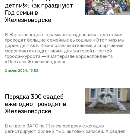
детям!»: как празднуют
Год семьи в
Железноводске
В Железноводске в рамках празднования Года семьи
проходят большие семейные выходные «Этот мир мы
дарим детям!». Какие развлекательные и спортивные
мероприятия подготовили для жителей и гостей
города-курорта — в материале корреспондента
«Портала Железноводска».
2 июня 2024, 13:52
Порядка 300 свадеб
ежегодно проводят в
Железноводске
В отделе ЗАГС по Железноводску ежегодно
регистрируют более 2 тыс. актовых записей. А свадеб