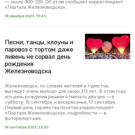
— около 300-320. Об этом сообщает корреспондент
«Портала Железноводска».
18 декабря 2023, 13:43
Песни, танцы, клоуны и
паровоз с тортом: даже
ливень не сорвал день
рождения
Железноводска
Железноводск, по словам жителей и туристов,
выглядит очень молодо для своих 213 лет. В этом году
его день рождения решили отмечать два дня — в
субботу, 16 сентября, и воскресенье, 17 сентября.
Первый день торжества посетил корреспондент
«Портала Железноводска», подробности — в
фоторепортаже.
16 сентября 2023, 23:50