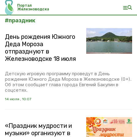
Портал
Железноводска
#
праздник
День рождения Южного
Деда Мороза
отпразднуют в
Железноводске 18 июля
Детскую игровую программу проведут в День
рождения Южного Деда Мороза в Железноводске (0+).
Об этом сообщает глава города Евгений Бакулин в
соцсетях.
14 июля , 10:07
«Праздник мудрости и
музыки» организуют в