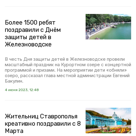
Более 1500 ребят
поздравили с Днём
защиты детей в
Железноводске
В честь Дня защиты детей в Железноводске провели
масштабный праздник на Курортном озере с концертной
программой и призами. На мероприятии дети «обняли»
озеро, рассказал глава местной администрации Евгений
Бакулин.
4 июня 2023, 12:48
Жительниц Ставрополья
креативно поздравили с 8
Марта