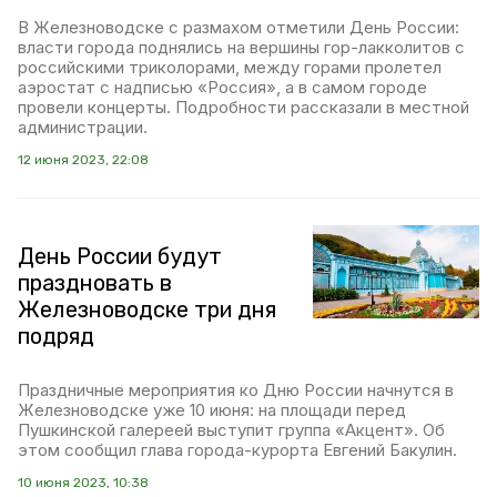
В Железноводске с размахом отметили День России:
власти города поднялись на вершины гор-лакколитов с
российскими триколорами, между горами пролетел
аэростат с надписью «Россия», а в самом городе
провели концерты. Подробности рассказали в местной
администрации.
12 июня 2023, 22:08
День России будут
праздновать в
Железноводске три дня
подряд
Праздничные мероприятия ко Дню России начнутся в
Железноводске уже 10 июня: на площади перед
Пушкинской галереей выступит группа «Акцент». Об
этом сообщил глава города-курорта Евгений Бакулин.
10 июня 2023, 10:38