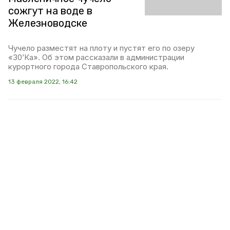
сожгут на воде в
Железноводске
Чучело разместят на плоту и пустят его по озеру
«30’Ка». Об этом рассказали в администрации
курортного города Ставропольского края.
13 февраля 2022, 16:42