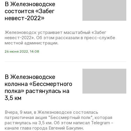
В Железноводске
состоится «Забег
невест-2022»
Железноводск устраивает масштабный «Забег
невест-2022». Об этом рассказали в пресс-службе
местной администрации.
26 июня 2022, 14:08
В Железноводске
колонна «Бессмертного
полка» растянулась на
3,5 км
Вчера, 9 мая, в Железноводске состоялась
патриотичная акция "Бессмертный полк", которая
растянулась на 3,5 км. Об этом написал Telegram -
канале глава города Евгений Бакулин.