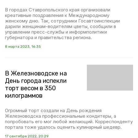
В городах Ставропольского края организовали
креативные поздравления к Международному
женскому дню. Так, сотрудники Госавтоинспекции
дарили женщинам-водителям цветы, сообщили в
управлении пресс-службы и информполитики
губернатора и правительства региона.
8 марта 2023, 16:35
В Железноводске на
День города испекли
торт весом в 350
килограммов
Огромный торт создали на День рождения
Железноводска профессиональные кондитеры, а
попробовать его мог любой желающий. Корреспонденту
портала тоже удалось оценить кулинарный шедевр.
17 сентября 2022, 20:29