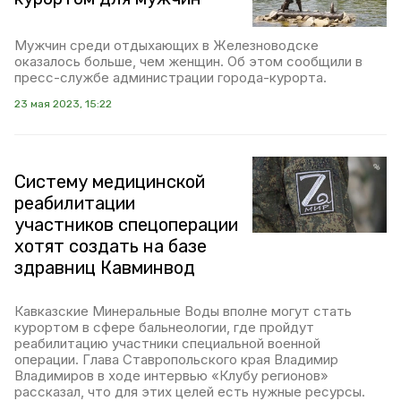
Мужчин среди отдыхающих в Железноводске
оказалось больше, чем женщин. Об этом сообщили в
пресс-службе администрации города-курорта.
23 мая 2023, 15:22
Систему медицинской
реабилитации
участников спецоперации
хотят создать на базе
здравниц Кавминвод
Кавказские Минеральные Воды вполне могут стать
курортом в сфере бальнеологии, где пройдут
реабилитацию участники специальной военной
операции. Глава Ставропольского края Владимир
Владимиров в ходе интервью «Клубу регионов»
рассказал, что для этих целей есть нужные ресурсы.