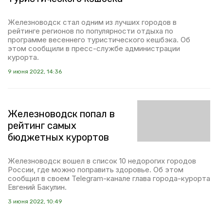
Железноводск стал одним из лучших городов в
рейтинге регионов по популярности отдыха по
программе весеннего туристического кешбэка. Об
этом сообщили в пресс-службе администрации
курорта.
9 июня 2022, 14:36
Железноводск попал в
рейтинг самых
бюджетных курортов
Железноводск вошел в список 10 недорогих городов
России, где можно поправить здоровье. Об этом
сообщил в своем Telegram-канале глава города-курорта
Евгений Бакулин.
3 июня 2022, 10:49