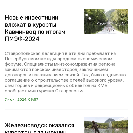
Новые инвестиции
вложат в курорты
Кавминвод по итогам
ПМЭФ-2024
Ставропольская делегация в эти дни пребывает на
Петербургском международном экономическом
форуме. Специалисты минэкономразвития региона
занимаются поиском инвесторов, заключением
договоров и налаживанием связей. Так, было подписано
соглашение о строительстве отелей высокого уровня,
санаториев и рекреационных объектов на КМВ,
сообщает минтуризма Ставрополья.
7 июня 2024, 09:57
Железноводск оказался
курортом для мужчин