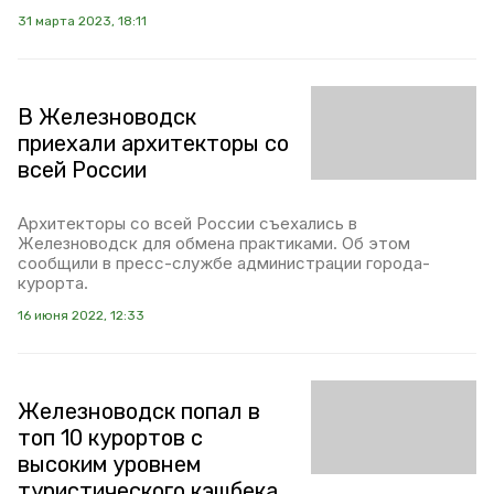
31 марта 2023, 18:11
В Железноводск
приехали архитекторы со
всей России
Архитекторы со всей России съехались в
Железноводск для обмена практиками. Об этом
сообщили в пресс-службе администрации города-
курорта.
16 июня 2022, 12:33
Железноводск попал в
топ 10 курортов с
высоким уровнем
туристического кэшбека