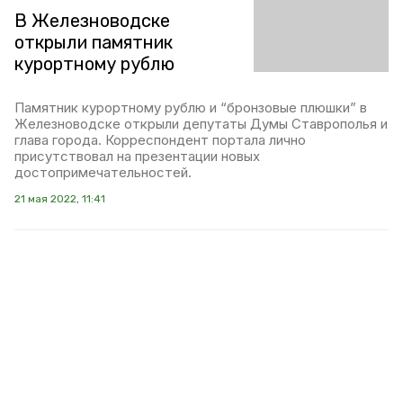
В Железноводске
открыли памятник
курортному рублю
Памятник курортному рублю и “бронзовые плюшки” в
Железноводске открыли депутаты Думы Ставрополья и
глава города. Корреспондент портала лично
присутствовал на презентации новых
достопримечательностей.
21 мая 2022, 11:41