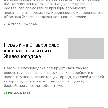
«Межрегиональный экспертный диалог: драйверы
роста», где представили примеры творческих
проектов, реализуемых на Кавминводах. Корреспондент
«Портала Железноводска» побывал на сессии.
25 октября 2023, 16:56
Первый на Ставрополье
кинопарк появится в
Железноводске
Власти Железноводска планируют масштабную
реконструкцию парка Говорухина. Как сообщили в
пресс-службе администрации города, жителей и гостей
курорта ждет кинопарк с плавающей сценой,
бассейнами и новыми объектами.
28 мая 2022, 10:55