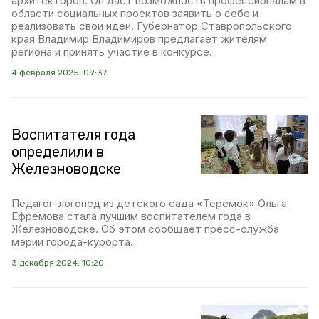
архитекторов. Он даст возможность профессионалам в
области социальных проектов заявить о себе и
реализовать свои идеи. Губернатор Ставропольского
края Владимир Владимиров предлагает жителям
региона и принять участие в конкурсе.
4 февраля 2025, 09:37
Воспитателя года
определили в
Железноводске
Педагог-логопед из детского сада «Теремок» Ольга
Ефремова стала лучшим воспитателем года в
Железноводске. Об этом сообщает пресс-служба
мэрии города-курорта.
3 декабря 2024, 10:20