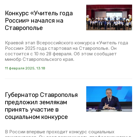
Конкурс «Учитель года
России» начался на
Ставрополье
Краевой этап Всероссийского конкурса «Учитель года
России» 2025 года стартовал на Ставрополье. Он
состоится с 10 по 28 февраля. Об этом сообщает
минобр Ставропольского края.
11 февраля 2025, 13:18
Губернатор Ставрополья
предложил землякам
принять участие в
социальном конкурсе
В России впервые проходит конкурс социальных