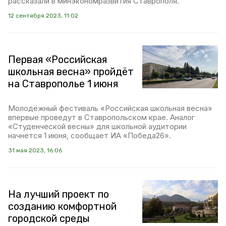
рассказали в минэкономразвития Ставрополя.
12 сентября 2023, 11:02
Первая «Российская
школьная весна» пройдёт
на Ставрополье 1 июня
Молодёжный фестиваль «Российская школьная весна»
впервые проведут в Ставропольском крае. Аналог
«Студенческой весны» для школьной аудитории
начнётся 1 июня, сообщает ИА «Победа26».
31 мая 2023, 16:06
На лучший проект по
созданию комфортной
городской среды