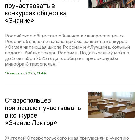
поучаствовать в
конкурсах общества
«Знание»
Российское общество «Знание» и минпросвещения
России объявили о начале приёма заявок на конкурсы
«Самая читающая школа России» и «Лучший школьный
педагог-библиотекарь России». Подать заявку можно
до 5 октября 2025 года, сообщает пресс-служба
минобра Ставрополья.
14 августа 2025, 11:44
Ставропольцев
приглашают участвовать
в конкурсе
«Знание.Лектор»
Жителей Ставропольского края пригласили к участию