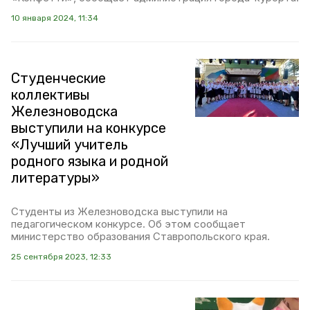
10 января 2024, 11:34
Студенческие
коллективы
Железноводска
выступили на конкурсе
«Лучший учитель
родного языка и родной
литературы»
Студенты из Железноводска выступили на
педагогическом конкурсе. Об этом сообщает
министерство образования Ставропольского края.
25 сентября 2023, 12:33