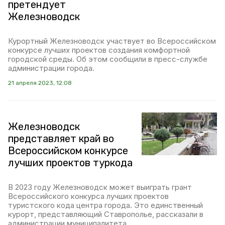
претендует
Железноводск
Курортный Железноводск участвует во Всероссийском
конкурсе лучших проектов создания комфортной
городской среды. Об этом сообщили в пресс-службе
администрации города.
21 апреля 2023, 12:08
Железноводск
представляет край во
Всероссийском конкурсе
лучших проектов туркода
В 2023 году Железноводск может выиграть грант
Всероссийского конкурса лучших проектов
туристского кода центра города. Это единственный
курорт, представляющий Ставрополье, рассказали в
администрации муниципалитета.