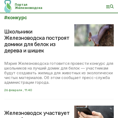
Портал
Железноводска
#
конкурс
Школьники
Железноводска построят
домики для белок из
дерева и шишек
Мэрия Железноводска готовится провести конкурс для
школьников на лучший домик для белок — участникам
будут создавать жилища для животных из экологически
чистых материалов. Об этом сообщает пресс-служба
администрации города.
26 февраля , 11:40
Железноводск участвует