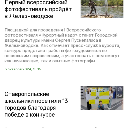
Первый всероссийский
фотофестиваль пройдёт
в Железноводске
Площадкой для проведения I Всероссийского
фотофестиваля «Курортный кадр» станет Городской
дворец культуры имени Сергея Пускепалиса в
Железноводске. Как отмечает пресс-служба курорта,
конкурс представит работы фотохудожников по
нескольким направлениям, а участвовать в нём смогут
как начинающие, так и опытные фотографы.
3 октября 2024, 15:15
Ставропольские
школьники посетили 13
городов благодаря
победе в конкурсе