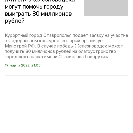
могут помочь городу
выиграть 80 миллионов
рублей
Курортный город Ставрополья подаёт заявку на участие
в федеральном конкурсе, который организует
Минстрой РФ. В случае победы Железноводск может
получить 80 миллионов рублей на благоустройство
городского парка имени Станислава Говорухина.
19 марта 2022, 21:05