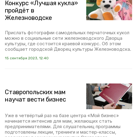
Конкурс «Лучшая кукла»
пройдёт в
Железноводске
Прислать фотографии самодельных перчаточных кукол
можно в социальные сети железноводского Дворца
культуры, где состоится краевой конкурс. Об этом
сообщает городской Дворец культуры Железноводска.
15 сентября 2023, 12:40
Ставропольских мам
научат вести бизнес
Уже в четвёртый раз на базе центра «Мой бизнес»
начинается интенсив для мам, желающих стать
предпринимателями. Для слушательниц программы
подготовлены лекции, тренинги и мастер-классы,