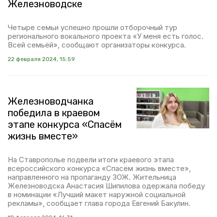
Железноводске
Четыре семьи успешно прошли отборочный тур
регионального вокального проекта «У меня есть голос.
Всей семьёй», сообщают организаторы конкурса.
22 февраля 2024, 15:59
Железноводчанка
победила в краевом
этапе конкурса «Спасём
жизнь вместе»
На Ставрополье подвели итоги краевого этапа
всероссийского конкурса «Спасём жизнь вместе»,
направленного на пропаганду ЗОЖ. Жительница
Железноводска Анастасия Шипилова одержала победу
в номинации «Лучший макет наружной социальной
рекламы», сообщает глава города Евгений Бакулин.