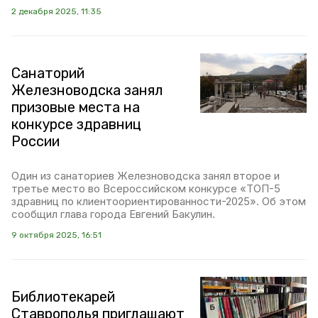
2 декабря 2025, 11:35
Санаторий
Железноводска занял
призовые места на
конкурсе здравниц
России
Один из санаториев Железноводска занял второе и
третье место во Всероссийском конкурсе «ТОП-5
здравниц по клиентоориентированности-2025». Об этом
сообщил глава города Евгений Бакулин.
9 октября 2025, 16:51
Библиотекарей
Ставрополья приглашают