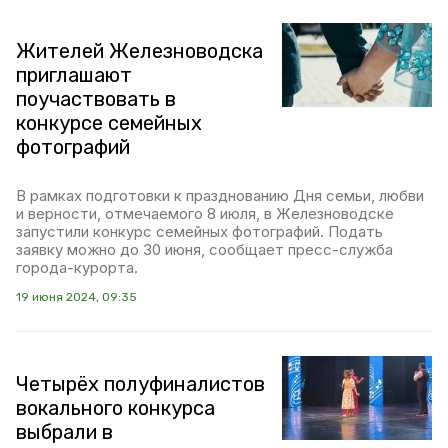
Жителей Железноводска
приглашают
поучаствовать в
конкурсе семейных
фотографий
В рамках подготовки к празднованию Дня семьи, любви
и верности, отмечаемого 8 июля, в Железноводске
запустили конкурс семейных фотографий. Подать
заявку можно до 30 июня, сообщает пресс-служба
города-курорта.
19 июня 2024, 09:35
Четырёх полуфиналистов
вокального конкурса
выбрали в