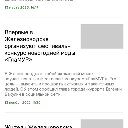
13 марта 2023, 16:19
Впервые в
Железноводске
организуют фестиваль-
конкурс новогодней моды
«ГлаМУР»
В Железноводске любой желающий может
поучаствовать в фестивале-конкурсе «ГлаМУР». Его
цель — выявить и поощрить активных и талантливых
людей. Об этом сообщил глава города-курорта Евгений
Бакулин в социальной сети.
13 ноября 2022, 11:30
Жители Железноводска