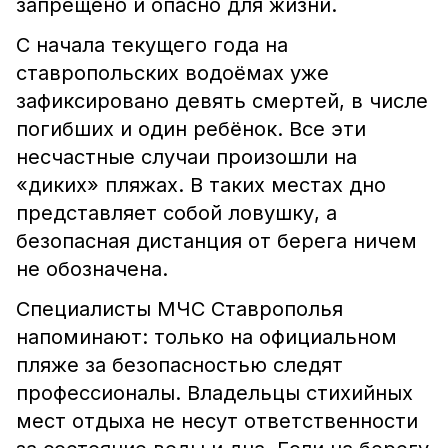
запрещено и опасно для жизни.
С начала текущего года на
ставропольских водоёмах уже
зафиксировано девять смертей, в числе
погибших и один ребёнок. Все эти
несчастные случаи произошли на
«диких» пляжах. В таких местах дно
представляет собой ловушку, а
безопасная дистанция от берега ничем
не обозначена.
Специалисты МЧС Ставрополья
напоминают: только на официальном
пляже за безопасностью следят
профессионалы. Владельцы стихийных
мест отдыха не несут ответственности