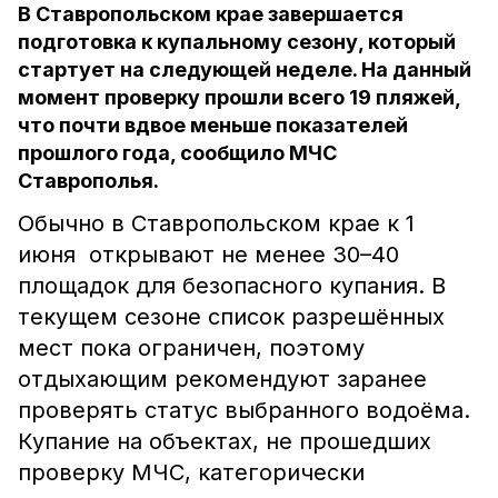
В Ставропольском крае завершается
подготовка к купальному сезону, который
стартует на следующей неделе. На данный
момент проверку прошли всего 19 пляжей,
что почти вдвое меньше показателей
прошлого года, сообщило МЧС
Ставрополья.
Обычно в Ставропольском крае к 1
июня открывают не менее 30–40
площадок для безопасного купания. В
текущем сезоне список разрешённых
мест пока ограничен, поэтому
отдыхающим рекомендуют заранее
проверять статус выбранного водоёма.
Купание на объектах, не прошедших
проверку МЧС, категорически