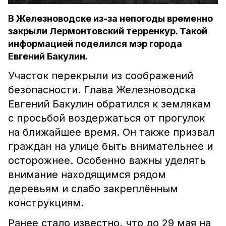
В Железноводске из-за непогоды временно
закрыли Лермонтовский терренкур. Такой
информацией поделился мэр города
Евгений Бакулин.
Участок перекрыли из соображений
безопасности. Глава Железноводска
Евгений Бакулин обратился к землякам
с просьбой воздержаться от прогулок
на ближайшее время. Он также призвал
граждан на улице быть внимательнее и
осторожнее. Особенно важны уделять
внимание находящимся рядом
деревьям и слабо закреплённым
конструкциям.
Ранее стало известно, что до 29 мая на