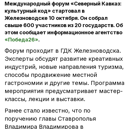
Международный форум «Северный Кавказ:
культурный код» стартовал в
Железноводске 10 октября. Он собрал
свыше 600 участников из 20 государств. Об
этом сообщает информационное агентство
«Победа26»
.
Форум проходит в ГДК Железноводска.
Эксперты обсудят развитие креативных
индустрий, новые направления туризма,
способы продвижение местной
гастрономии и другие темы. Программа
мероприятия предусматривает мастер-
классы, лекции и выставки.
Ранее стало известно, что по
поручению главы Ставрополья
Владимира Владимирова в