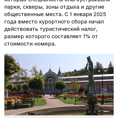
парки, скверы, зоны отдыха и другие
общественные места. С 1 января 2025
года вместо курортного сбора начал
действовать туристический налог,
размер которого составляет 1% от
стоимости номера.