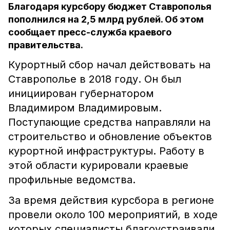
Благодаря курсбору бюджет Ставрополья
пополнился на 2,5 млрд рублей. Об этом
сообщает пресс-служба краевого
правительства.
Курортный сбор начал действовать на
Ставрополье в 2018 году. Он был
инициирован губернатором
Владимиром Владимировым.
Поступающие средства направляли на
строительство и обновление объектов
курортной инфраструктуры. Работу в
этой области курировали краевые
профильные ведомства.
За время действия курсбора в регионе
провели около 100 мероприятий, в ходе
которых специалисты благоустраивали