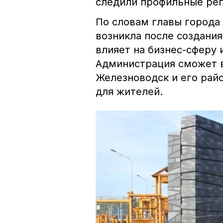
следили профильные рег
По словам главы города 
возникла после создани
влияет на бизнес-сферу 
Администрация сможет 
Железноводск и его рай
для жителей.