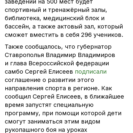
заведении на 500 мест будет
спортивный и тренажёрный залы,
библиотека, медицинский блок и
бассейн, а также актовый зал, который
сможет вместить в себя 296 учеников.
Также сообщалось, что губернатор
Ставрополья Владимир Владимиров
и глава Всероссийской федерации
самбо Сергей Елисеев
подписали
соглашение о развитии этого
направления спорта в регионе. Как
сообщил Сергей Елисеев, в ближайшее
время запустят специальную
программу, при помощи которой дети
смогут заниматься этим видом
рукопашного боя на уроках