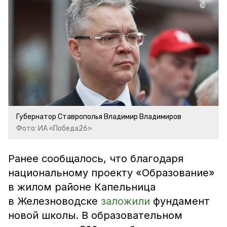
Губернатор Ставрополья Владимир Владимиров
Фото: ИА «Победа26»
Ранее сообщалось, что благодаря
национальному проекту «Образование»
в жилом районе Капельница
в Железноводске
заложили
фундамент
новой школы. В образовательном