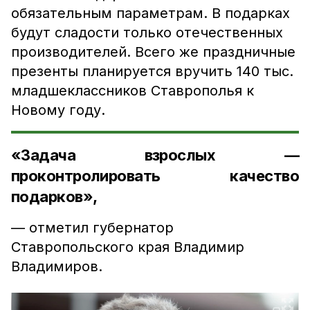
обязательным параметрам. В подарках
будут сладости только отечественных
производителей. Всего же праздничные
презенты планируется вручить 140 тыс.
младшеклассников Ставрополья к
Новому году.
«Задача взрослых —
проконтролировать качество
подарков»,
— отметил губернатор
Ставропольского края Владимир
Владимиров.