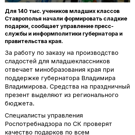
Для 140 тыс. учеников младших классов
Ставрополья начали формировать сладкие
подарки, сообщает управление пресс-
службы и информполитики губернатора и
правительства края.
За работу по заказу на производство
сладостей для младшеклассников
отвечает минобразования края при
поддержке губернатора Владимира
Владимирова. Средства на праздничный
презент выделяют из регионального
бюджета.
Специалисты управления
Роспотребнадзора по СК проверят
качество подарков по всем