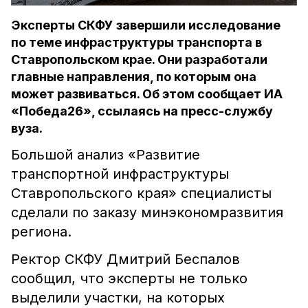
Эксперты СКФУ завершили исследование
по теме инфраструктуры транспорта в
Ставропольском крае. Они разработали
главные направления, по которым она
может развиваться. Об этом сообщает ИА
«Победа26», ссылаясь на пресс-службу
вуза.
Большой анализ «Развитие
транспортной инфраструктуры
Ставропольского края» специалисты
сделали по заказу минэкономразвития
региона.
Ректор СКФУ Дмитрий Беспалов
сообщил, что эксперты не только
выделили участки, на которых