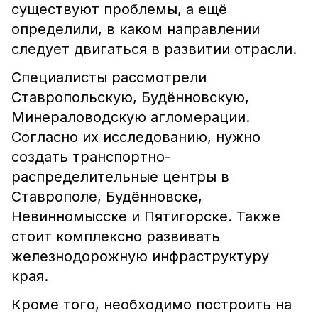
существуют проблемы, а ещё
определили, в каком направлении
следует двигаться в развитии отрасли.
Специалисты рассмотрели
Ставропольскую, Будённовскую,
Минераловодскую агломерации.
Согласно их исследованию, нужно
создать транспортно-
распределительные центры в
Ставрополе, Будённовске,
Невинномысске и Пятигорске. Также
стоит комплексно развивать
железнодорожную инфраструктуру
края.
Кроме того, необходимо построить на