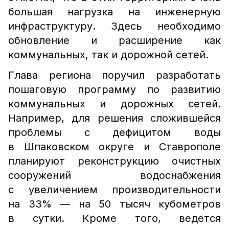
большая нагрузка на инженерную
инфраструктуру. Здесь необходимо
обновление и расширение как
коммунальных, так и дорожной сетей.
Глава региона поручил разработать
пошаговую программу по развитию
коммунальных и дорожных сетей.
Например, для решения сложившейся
проблемы с дефицитом воды
в Шпаковском округе и Ставрополе
планируют реконструкцию очистных
сооружений водоснабжения
с увеличением производительности
на 33% — на 50 тысяч кубометров
в сутки. Кроме того, ведется