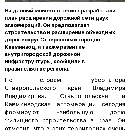
На данный момент в регион разработали
план расширения дорожной сети двух
агломераций. Он предполагает
строительство и расширение объездных
дорог вокруг Ставрополя и городов
Кавминвод, а также развитие
внутригородской дорожной
инфраструктуры, сообщили в
правительстве региона.
По словам губернатора
Ставропольского края Владимира
Владимирова, Ставропольская и
Кавминводская агломерации сегодня
формируют наибольшую долю
жилищного строительства в крае. Он
отметил, что в этих территориях очень