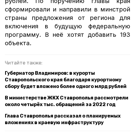
рублей. По поручению главы края
сформировали и направили в минстрой
страны предложения от региона для
включения в будущую федеральную
программу. В неё хотят добавить 193
объекта.
Читайте также:
Губернатор Владимиров: в курорты
Ставропольского края благодаря курортному
сбору будет вложено более одного млрд рублей
В министерстве ЖКХ Ставрополья рассмотрели
около четырёх тыс. обращений за 2022 год
Глава Ставрополья рассказал о планируемых
вложениях в краевую инфраструктуру