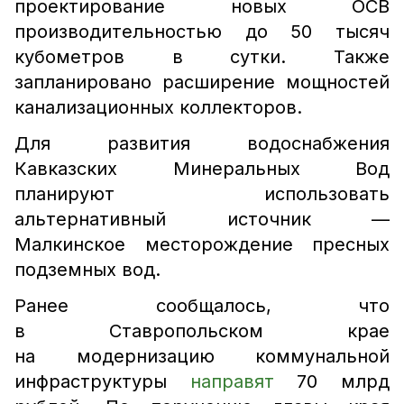
проектирование новых ОСВ
производительностью до 50 тысяч
кубометров в сутки. Также
запланировано расширение мощностей
канализационных коллекторов.
Для развития водоснабжения
Кавказских Минеральных Вод
планируют использовать
альтернативный источник —
Малкинское месторождение пресных
подземных вод.
Ранее сообщалось, что
в Ставропольском крае
на модернизацию коммунальной
инфраструктуры
направят
70 млрд