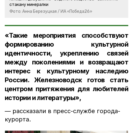
стакану минералки
Фото: Анна Березуцкая / ИА «Победа26»
«Такие мероприятия способствуют
формированию культурной
идентичности, укреплению связей
между поколениями и возвращают
интерес к культурному наследию
России. Железноводск готов стать
центром притяжения для любителей
истории и литературы»,
— рассказали в пресс-службе города-
курорта.