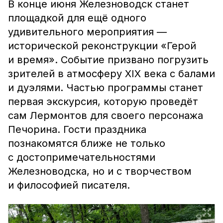
В конце июня Железноводск станет
площадкой для ещё одного
удивительного мероприятия —
исторической реконструкции «Герой
и время». Событие призвано погрузить
зрителей в атмосферу ХIХ века с балами
и дуэлями. Частью программы станет
первая экскурсия, которую проведёт
сам Лермонтов для своего персонажа
Печорина. Гости праздника
познакомятся ближе не только
с достопримечательностями
Железноводска, но и с творчеством
и философией писателя.