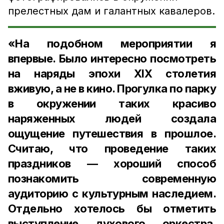
прелестных дам и галантных кавалеров.
«На подобном мероприятии я
впервые. Было интересно посмотреть
на наряды эпохи XIX столетия
вживую, а не в кино. Прогулка по парку
в окружении таких красиво
наряженных людей создала
ощущение путешествия в прошлое.
Считаю, что проведение таких
праздников — хороший способ
познакомить современную
аудиторию с культурным наследием
.
Отдельно хотелось бы отметить
выступление духового оркестра.