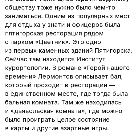
обществу тоже нужно было чем-то
заниматься. Одним из популярных мест
для отдыха у знати и офицеров была
пятигорская ресторация рядом
с парком «Цветник». Это одно
из первых каменных зданий Пятигорска.
Сейчас там находится Институт
курортологии. В романе «Герой нашего
времени» Лермонтов описывает бал,
который проходит в ресторации —
в единственном месте, где тогда была
бальная комната. Там же находилась
и «дьявольская комната», где можно
было проиграть целое состояние
в карты и другие азартные игры.