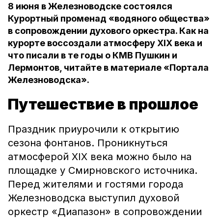
8 июня в Железноводске состоялся
Курортный променад «водяного общества»
в сопровождении духового оркестра. Как на
курорте воссоздали атмосферу XIX века и
что писали в те годы о КМВ Пушкин и
Лермонтов, читайте в материале «Портала
Железноводска».
Путешествие в прошлое
Праздник приурочили к открытию
сезона фонтанов. Проникнуться
атмосферой ХIХ века можно было на
площадке у Смирновского источника.
Перед жителями и гостями города
Железноводска выступил духовой
оркестр «Диапазон» в сопровождении