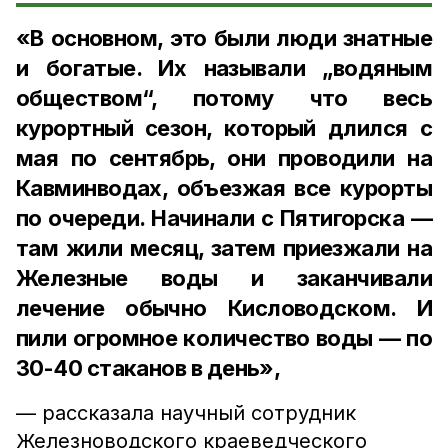
«В основном, это были люди знатные
и богатые. Их называли „водяным
обществом“, потому что весь
курортный сезон, который длился с
мая по сентябрь, они проводили на
Кавминводах, объезжая все курорты
по очереди. Начинали с Пятигорска —
там жили месяц, затем приезжали на
Железные воды и заканчивали
лечение обычно Кисловодском. И
пили огромное количество воды — по
30-40 стаканов в день»,
— рассказала научный сотрудник
Железноводского краеведческого