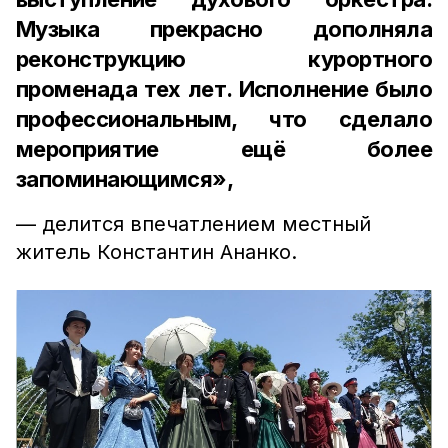
Музыка прекрасно дополняла
реконструкцию курортного
променада тех лет. Исполнение было
профессиональным, что сделало
мероприятие ещё более
запоминающимся»,
— делится впечатлением местный
житель Константин Ананко.