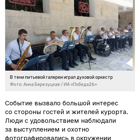
В тени питьевой галереи играл духовой оркестр
Фото: Анна Березуцкая / ИА «Победа26»
Событие вызвало большой интерес
со стороны гостей и жителей курорта.
Люди с удовольствием наблюдали
за выступлением и охотно
фотографировались в окружении