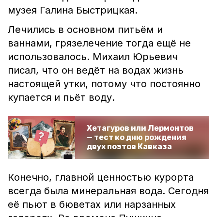
музея Галина Быстрицкая.
Лечились в основном питьём и
ваннами, грязелечение тогда ещё не
использовалось. Михаил Юрьевич
писал, что он ведёт на водах жизнь
настоящей утки, потому что постоянно
купается и пьёт воду.
Хетагуров или Лермонтов
— тест ко дню рождения
двух поэтов Кавказа
Конечно, главной ценностью курорта
всегда была минеральная вода. Сегодня
её пьют в бюветах или нарзанных