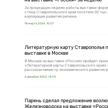
За прошедшую неделю работы выставки-фору
стенд Ставропольского края посетило 92 тыс.
корпорация развития региона.
18 марта 2024, 10:07
Литературную карту Ставрополья 
выставке в Москве
В Москве на выставке «Россия» пройдёт през
«Литературной карты Ставропольского края» 
рассказал министр экономического развития р
6 декабря 2023, 14:03
Парень сделал предложение возлю
Железноводска на выставке «Росс