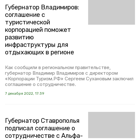
Губернатор Владимиров:
соглашение с
туристической
корпорацией поможет
развитию
инфраструктуры для
отдыхающих в регионе
Как сообщили в региональном правительстве,
губернатор Владимир Владимиров с директором
«Корпорации Туризм.РФ» Сергеем Сухановым заключил
соглашение о сотрудничестве.
7 декабря 2022, 17:39
Губернатор Ставрополья
подписал соглашение о
сотрудничестве с Альфа-