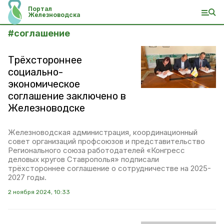
Портал
Железноводска
#
соглашение
Трёхстороннее
социально-
экономическое
соглашение заключено в
Железноводске
Железноводская администрация, координационный
совет организаций профсоюзов и представительство
Регионального союза работодателей «Конгресс
деловых кругов Ставрополья» подписали
трёхстороннее соглашение о сотрудничестве на 2025-
2027 годы.
2 ноября 2024, 10:33