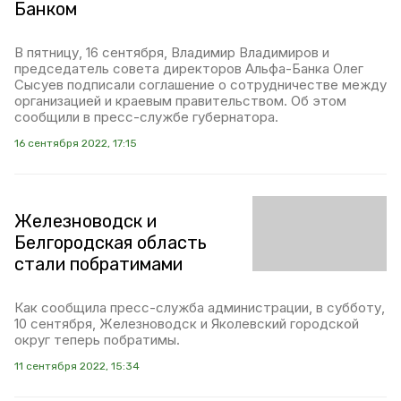
Банком
В пятницу, 16 сентября, Владимир Владимиров и
председатель совета директоров Альфа-Банка Олег
Сысуев подписали соглашение о сотрудничестве между
организацией и краевым правительством. Об этом
сообщили в пресс-службе губернатора.
16 сентября 2022, 17:15
Железноводск и
Белгородская область
стали побратимами
Как сообщила пресс-служба администрации, в субботу,
10 сентября, Железноводск и Яколевский городской
округ теперь побратимы.
11 сентября 2022, 15:34