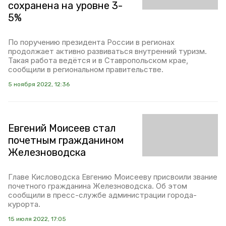
сохранена на уровне 3-
5%
По поручению президента России в регионах
продолжает активно развиваться внутренний туризм.
Такая работа ведётся и в Ставропольском крае,
сообщили в региональном правительстве.
5 ноября 2022, 12:36
Евгений Моисеев стал
почетным гражданином
Железноводска
Главе Кисловодска Евгению Моисееву присвоили звание
почетного гражданина Железноводска. Об этом
сообщили в пресс-службе администрации города-
курорта.
15 июля 2022, 17:05