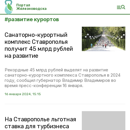
Портал
Железноводска
#
развитие курортов
Санаторно-курортный
комплекс Ставрополья
получит 45 млрд рублей
на развитие
Рекордные 45 млрд рублей выделят на развитие
санаторно-курортного комплекса Ставрополья в 2024
году, сообщил губернатор Владимир Владимиров во
время пресс-конференции 16 января.
16 января 2024, 15:15
На Ставрополье льготная
ставка для турбизнеса