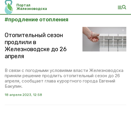
Портал
Железноводска
#
продление отопления
Отопительный сезон
продлили в
Железноводске до 26
апреля
В связи с погодными условиями власти Железноводска
приняли решение продлить отопительный сезон до 26
апреля, сообщает глава курортного города Евгений
Бакулин.
18 апреля 2023, 12:58