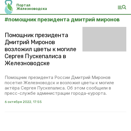
Портал
Железноводска
#
помощник президента дмитрий миронов
Помощник президента
Дмитрий Миронов
возложил цветы к могиле
Сергея Пускепалиса в
Железноводске
Помощник президента России Дмитрий Миронов
посетил Железноводск и возложил цветы к могиле
актёра Сергея Пускепалиса. Об этом сообщили в
пресс-службе администрации города-курорта.
6 октября 2022, 17:55