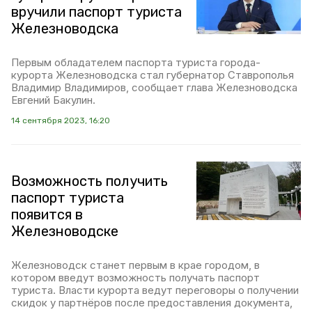
вручили паспорт туриста
Железноводска
Первым обладателем паспорта туриста города-
курорта Железноводска стал губернатор Ставрополья
Владимир Владимиров, сообщает глава Железноводска
Евгений Бакулин.
14 сентября 2023, 16:20
Возможность получить
паспорт туриста
появится в
Железноводске
Железноводск станет первым в крае городом, в
котором введут возможность получать паспорт
туриста. Власти курорта ведут переговоры о получении
скидок у партнёров после предоставления документа,