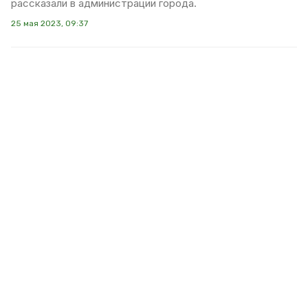
рассказали в администрации города.
25 мая 2023, 09:37