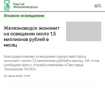
Портал
Железноводска
#
новое освещение
Железноводск экономит
на освещении около 1,5
миллионов рублей в
месяц
Благодаря новому освещению курортный город
экономит около 1,5 миллионов рублей в месяц. Об этом
сообщила пресс-служба компании «Световые
Технологии ЭСКО».
29 июля 2022, 11:41