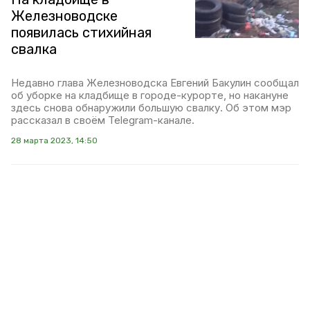
Железноводске
появилась стихийная
свалка
Недавно глава Железноводска Евгений Бакулин сообщал
об уборке на кладбище в городе-курорте, но накануне
здесь снова обнаружили большую свалку. Об этом мэр
рассказал в своём Telegram-канале.
28 марта 2023, 14:50