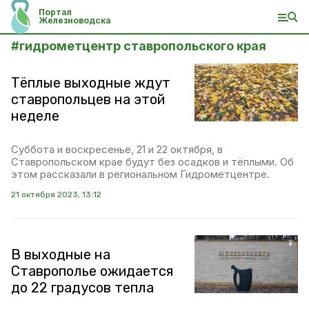
Портал
Железноводска
#
гидрометцентр ставропольского края
Тёплые выходные ждут
ставропольцев на этой
неделе
Суббота и воскресенье, 21 и 22 октября, в
Ставропольском крае будут без осадков и тёплыми. Об
этом рассказали в региональном Гидрометцентре.
21 октября 2023, 13:12
В выходные на
Ставрополье ожидается
до 22 градусов тепла