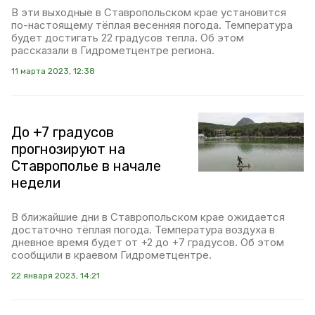
В эти выходные в Ставропольском крае установится
по-настоящему тёплая весенняя погода. Температура
будет достигать 22 градусов тепла. Об этом
рассказали в Гидрометцентре региона.
11 марта 2023, 12:38
До +7 градусов
прогнозируют на
Ставрополье в начале
недели
В ближайшие дни в Ставропольском крае ожидается
достаточно тёплая погода. Температура воздуха в
дневное время будет от +2 до +7 градусов. Об этом
сообщили в краевом Гидрометцентре.
22 января 2023, 14:21