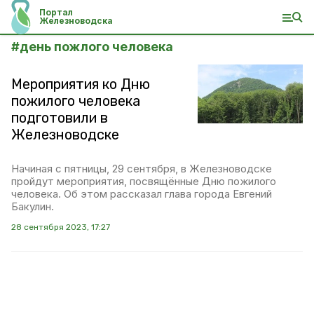
Портал
Железноводска
#
день пожлого человека
Мероприятия ко Дню
пожилого человека
подготовили в
Железноводске
Начиная с пятницы, 29 сентября, в Железноводске
пройдут мероприятия, посвящённые Дню пожилого
человека. Об этом рассказал глава города Евгений
Бакулин.
28 сентября 2023, 17:27