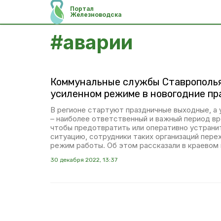
Портал
Железноводска
#
аварии
Коммунальные службы Ставрополья
усиленном режиме в новогодние пр
В регионе стартуют праздничные выходные, а
– наиболее ответственный и важный период вр
чтобы предотвратить или оперативно устрани
ситуацию, сотрудники таких организаций пере
режим работы. Об этом рассказали в краевом
30 декабря 2022, 13:37