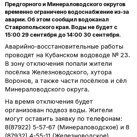
Предгорного и Минераловодского округов
временно ограничено водоснабжение из-за
аварии. Об этом сообщил водоканал
Ставропольского края. Воды не будет с
15:00 29 сентября до 14:00 30 сентября.
Аварийно-восстановительные работы
проводят на Кубанском водоводе № 23.
В зону отключения попали жители
посёлка Железноводского, хутора
Воронов, а также части посёлков и сёл
Минераловодского округа.
На время отключения будет
организован подвоз воды. Жители
могут оставить заявку по телефонам:
8(87922) 5-57-67 (Минераловодское) и 8
(87932) 4-55-11 (Железноводское).