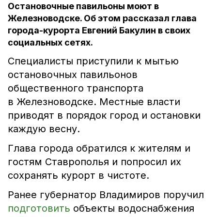
Остановочные павильоны моют в
Железноводске. Об этом рассказал глава
города-курорта Евгений Бакулин в своих
социальных сетях.
Специалисты приступили к мытью
остановочных павильонов
общественного транспорта
в Железноводске. Местные власти
приводят в порядок город и остановки
каждую весну.
Глава города обратился к жителям и
гостям Ставрополья и попросил их
сохранять курорт в чистоте.
Ранее губернатор Владимиров поручил
подготовить
объекты водоснабжения