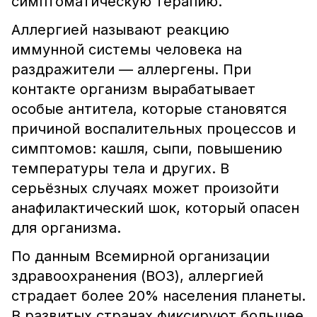
симптоматическую терапию.
Аллергией называют реакцию
иммунной системы человека на
раздражители — аллергены. При
контакте организм вырабатывает
особые антитела, которые становятся
причиной воспалительных процессов и
симптомов: кашля, сыпи, повышению
температуры тела и других. В
серьёзных случаях может произойти
анафилактический шок, который опасен
для организма.
По данным Всемирной организации
здравоохранения (ВОЗ), аллергией
страдает более 20% населения планеты.
В развитых странах фиксируют большее