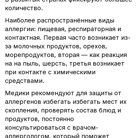
количество.
Наиболее распространённые виды
аллергии: пищевая, респираторная и
контактная. Первая часто возникает из-
за молочных продуктов, орехов,
морепродуктов, вторая — как реакция
на на пыль, шерсть, третья возникает
при контакте с химическими
средствами.
Медики рекомендуют для защиты от
аллергенов избегать избегать мест их
скопления, проверять состав блюд и
продуктов, постоянно
консультироваться с врачом-
аллергологом, который поможет