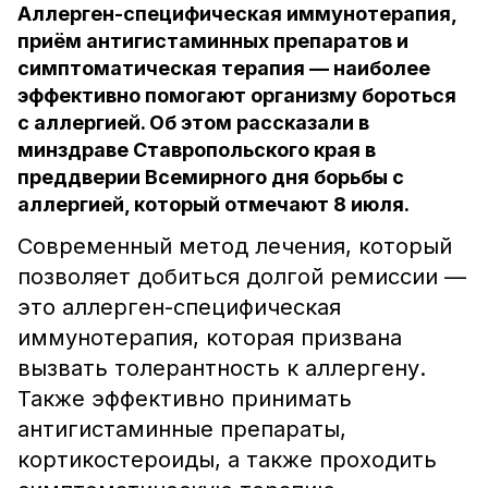
Аллерген-специфическая иммунотерапия,
приём антигистаминных препаратов и
симптоматическая терапия — наиболее
эффективно помогают организму бороться
с аллергией. Об этом рассказали в
минздраве Ставропольского края в
преддверии Всемирного дня борьбы с
аллергией, который отмечают 8 июля.
Современный метод лечения, который
позволяет добиться долгой ремиссии —
это аллерген-специфическая
иммунотерапия, которая призвана
вызвать толерантность к аллергену.
Также эффективно принимать
антигистаминные препараты,
кортикостероиды, а также проходить