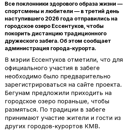
Все поклонники здорового образа жизни —
спортсмены и любители — в третий день
наступившего 2026 года отправились на
городское озеро Ессентуков, чтобы
покорить дистанцию традиционного
дружеского забега. Об этом сообщает
администрация города-курорта.
В мэрии Ессентуков отметили, что для
официального участия в забеге
необходимо было предварительно
зарегистрироваться на сайте проекта.
Бегунам предложили приходить на
городское озеро пораньше, чтобы
размяться. По традиции в забеге
принимают участие жители и гости из
других городов-курортов КМВ.