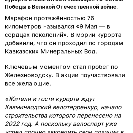
Победы в Великой Отечественной войне.
Марафон протяжённостью 76
километров назывался «9 Мая — в
сердцах поколений». В мэрии курорта
добавили, что он проходил по городам
Кавказских Минеральных Вод.
Ключевым моментом стал пробег по
Железноводску. В акции поучаствовали
все желающие.
«Жители и гости курорта ждут
Кавминводский велотерренкур, начало
строительства которого перенесено на
2022 год. А поскольку велоспорт уже
успел прочно закрепить свои позиции в