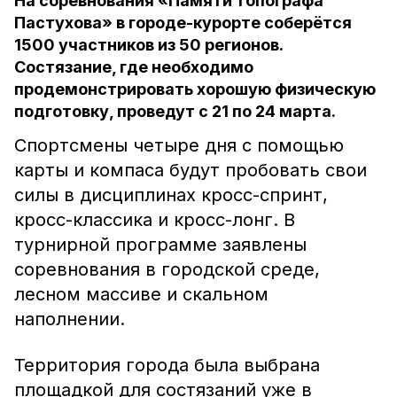
На соревнования «Памяти топографа
Пастухова» в городе-курорте соберётся
1500 участников из 50 регионов.
Состязание, где необходимо
продемонстрировать хорошую физическую
подготовку, проведут с 21 по 24 марта.
Спортсмены четыре дня с помощью
карты и компаса будут пробовать свои
силы в дисциплинах кросс-спринт,
кросс-классика и кросс-лонг. В
турнирной программе заявлены
соревнования в городской среде,
лесном массиве и скальном
наполнении.
Территория города была выбрана
площадкой для состязаний уже в