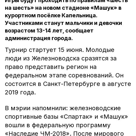
Игры будут проходить по правилам «шесть
на шесть» на новом стадионе «Машук» в
курортном посёлке Капельница.
Участниками станут мальчики и девочки
возрастом 13-14 лет, сообщает
администрация города.
Турнир стартует 15 июня. Молодые
люди из Железноводска сразятся за
право представить регион на
федеральном этапе соревнований. Он
состоится в Санкт-Петербурге в августе
2019 года.
В мэрии напомнили: железноводские
спортивные базы «Спартак» и «Машук»
вошли в федеральную программу
«Наследие ЧМ-2018». После мирового