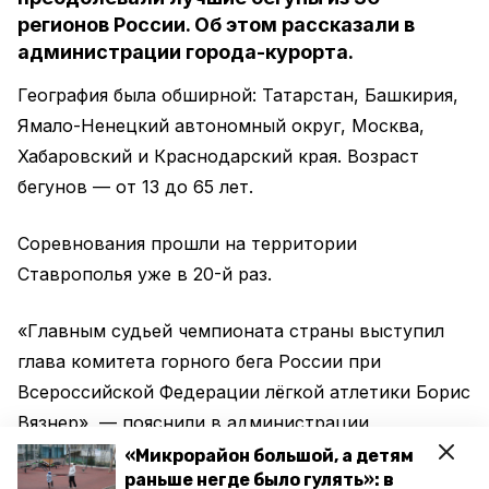
регионов России. Об этом рассказали в
администрации города-курорта.
География была обширной: Татарстан, Башкирия,
Ямало-Ненецкий автономный округ, Москва,
Хабаровский и Краснодарский края. Возраст
бегунов — от 13 до 65 лет.
Соревнования прошли на территории
Ставрополья уже в 20-й раз.
«Главным судьей чемпионата страны выступил
глава комитета горного бега России при
Всероссийской Федерации лёгкой атлетики Борис
Вязнер», — пояснили в администрации
Железноводска.
«Микрорайон большой, а детям
раньше негде было гулять»: в