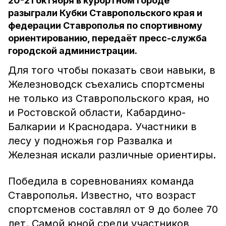
20-21 октября в курортном городе
разыграли Кубки Ставропольского края и
федерации Ставрополья по спортивному
ориентированию, передаёт пресс-служба
городской администрации.
Для того чтобы показать свои навыки, в
Железноводск съехались спортсмены
не только из Ставропольского края, но
и Ростовской области, Кабардино-
Балкарии и Краснодара. Участники в
лесу у подножья гор Развалка и
Железная искали различные ориентиры.
Победила в соревнованиях команда
Ставрополья. Известно, что возраст
спортсменов составлял от 9 до более 70
лет. Самой юной среди участников