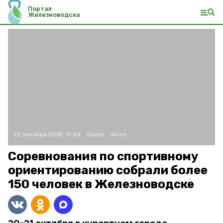
Портал
Железноводска
22 октября 2018, 15:24
Спорт
Фото:
Соревнования по спортивному
ориентированию собрали более
150 человек в Железноводске