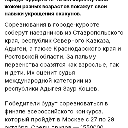
жокеи разных возрастов покажут свои
навыки укрощения скакунов.
Соревнования в городе-курорте
соберут наездников из Ставропольского
края, республик Северного Кавказа,
Адыгеи, а также Краснодарского края и
Ростовской области. За пальму
первенства сразятся как взрослые, так
и дети. Их оценит судья
международной категории из
республики Адыгея Заур Кошев.
Победители будут соревноваться в
финале всероссийского конкурса,
который пройдёт в Москве с 27 по 29
октября. Среди призов — 1550000