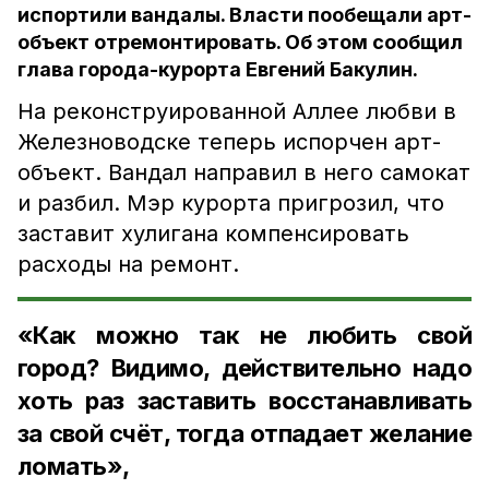
испортили вандалы. Власти пообещали арт-
объект отремонтировать. Об этом сообщил
глава города-курорта Евгений Бакулин.
На реконструированной Аллее любви в
Железноводске теперь испорчен арт-
объект. Вандал направил в него самокат
и разбил. Мэр курорта пригрозил, что
заставит хулигана компенсировать
расходы на ремонт.
«Как можно так не любить свой
город? Видимо, действительно надо
хоть раз заставить восстанавливать
за свой счёт, тогда отпадает желание
ломать»,