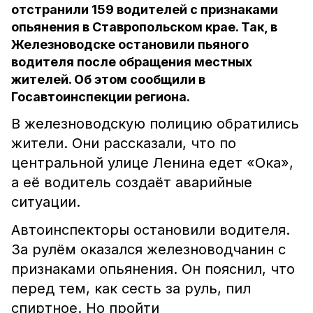
отстранили 159 водителей с признаками
опьянения в Ставропольском крае. Так, в
Железноводске остановили пьяного
водителя после обращения местных
жителей. Об этом сообщили в
Госавтоинспекции региона.
В железноводскую полицию обратились
жители. Они рассказали, что по
центральной улице Ленина едет «Ока»,
а её водитель создаёт аварийные
ситуации.
Автоинспекторы остановили водителя.
За рулём оказался железноводчанин с
признаками опьянения. Он пояснил, что
перед тем, как сесть за руль, пил
спиртное. Но пройти