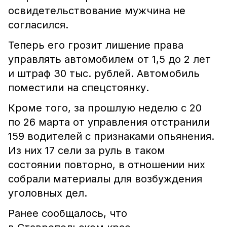
освидетельствование мужчина не
согласился.
Теперь его грозит лишение права
управлять автомобилем от 1,5 до 2 лет
и штраф 30 тыс. рублей. Автомобиль
поместили на спецстоянку.
Кроме того, за прошлую неделю с 20
по 26 марта от управления отстранили
159 водителей с признаками опьянения.
Из них 17 сели за руль в таком
состоянии повторно, в отношении них
собрали материалы для возбуждения
уголовных дел.
Ранее сообщалось, что