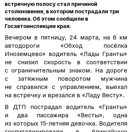
встречную полосу стал причиной
столкновения, в котором пострадали три
человека. Об этом сообщили в
Госавтоинспекции края.
Вечером в пятницу, 24 марта, на 6 км
автодороги «Обход посёлка
Иноземцево» водитель «Лады Гранты»
не снизил скорость в соответствии
с ограничительным знаком. На дороге
с затяжным поворотом мужчина
не справился с управлением, выехал
на встречку и врезался в «Ладу Весту».
В ДТП пострадал водитель «Гранты»
и два пассажира «Весты», одна
из которых 15-летняя девочка. Водителя
госпитализировали в ближайшую