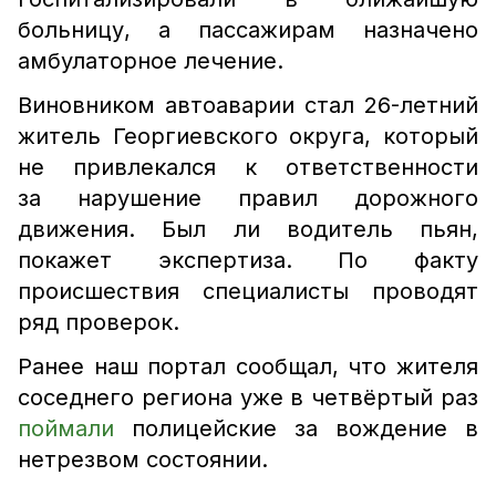
больницу, а пассажирам назначено
амбулаторное лечение.
Виновником автоаварии стал 26-летний
житель Георгиевского округа, который
не привлекался к ответственности
за нарушение правил дорожного
движения. Был ли водитель пьян,
покажет экспертиза. По факту
происшествия специалисты проводят
ряд проверок.
Ранее наш портал сообщал, что жителя
соседнего региона уже в четвёртый раз
поймали
полицейские за вождение в
нетрезвом состоянии.