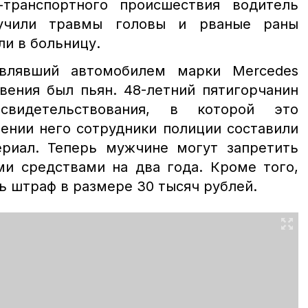
-транспортного происшествия водитель
учили травмы головы и рваные раны
ли в больницу.
авлявший автомобилем марки Mercedes
вения был пьян. 48-летний пятигорчанин
свидетельствования, в которой это
ении него сотрудники полиции составили
риал. Теперь мужчине могут запретить
ми средствами на два года. Кроме того,
ь штраф в размере 30 тысяч рублей.