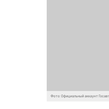
Фото: Официальный аккаунт Госавт