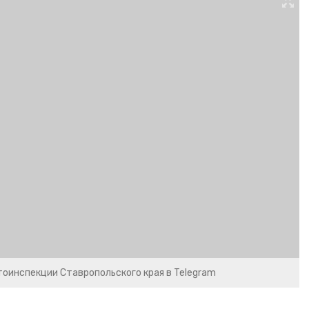
оинспекции Ставропольского края в Telegram