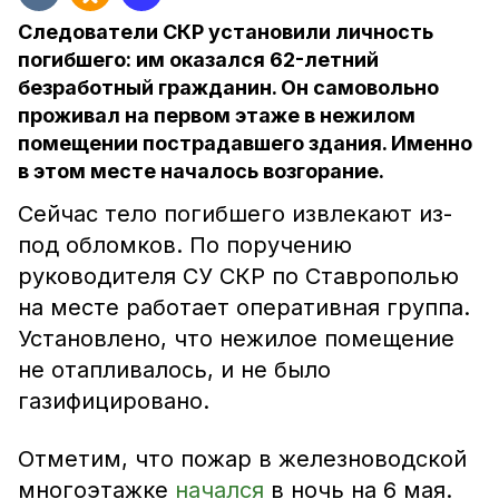
Следователи СКР установили личность
погибшего: им оказался 62-летний
безработный гражданин. Он самовольно
проживал на первом этаже в нежилом
помещении пострадавшего здания. Именно
в этом месте началось возгорание.
Сейчас тело погибшего извлекают из-
под обломков. По поручению
руководителя СУ СКР по Ставрополью
на месте работает оперативная группа.
Установлено, что нежилое помещение
не отапливалось, и не было
газифицировано.
Отметим, что пожар в железноводской
многоэтажке
начался
в ночь на 6 мая.