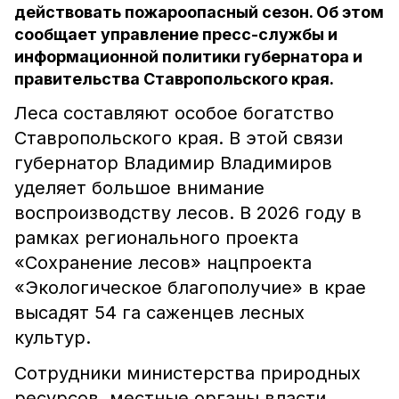
действовать пожароопасный сезон. Об этом
сообщает управление пресс-службы и
информационной политики губернатора и
правительства Ставропольского края.
Леса составляют особое богатство
Ставропольского края. В этой связи
губернатор Владимир Владимиров
уделяет большое внимание
воспроизводству лесов. В 2026 году в
рамках регионального проекта
«Сохранение лесов» нацпроекта
«Экологическое благополучие» в крае
высадят 54 га саженцев лесных
культур.
Сотрудники министерства природных
ресурсов, местные органы власти,