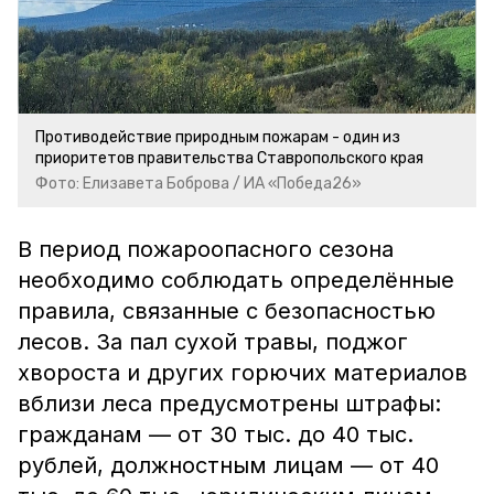
Противодействие природным пожарам - один из
приоритетов правительства Ставропольского края
Фото: Елизавета Боброва / ИА «Победа26»
В период пожароопасного сезона
необходимо соблюдать определённые
правила, связанные с безопасностью
лесов. За пал сухой травы, поджог
хвороста и других горючих материалов
вблизи леса предусмотрены штрафы:
гражданам — от 30 тыс. до 40 тыс.
рублей, должностным лицам — от 40