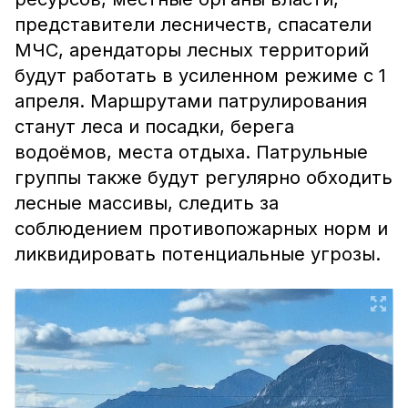
представители лесничеств, спасатели
МЧС, арендаторы лесных территорий
будут работать в усиленном режиме с 1
апреля. Маршрутами патрулирования
станут леса и посадки, берега
водоёмов, места отдыха. Патрульные
группы также будут регулярно обходить
лесные массивы, следить за
соблюдением противопожарных норм и
ликвидировать потенциальные угрозы.