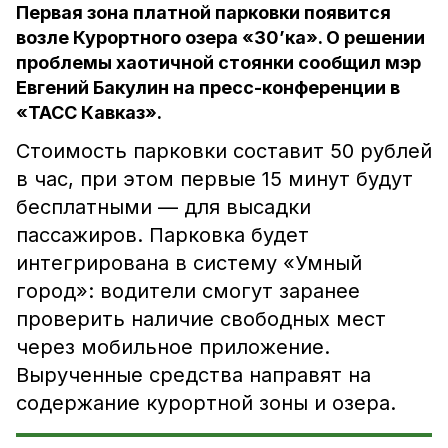
Первая зона платной парковки появится
возле Курортного озера «30’ка». О решении
проблемы хаотичной стоянки сообщил мэр
Евгений Бакулин на пресс-конференции в
«ТАСС Кавказ».
Стоимость парковки составит 50 рублей
в час, при этом первые 15 минут будут
бесплатными — для высадки
пассажиров. Парковка будет
интегрирована в систему «Умный
город»: водители смогут заранее
проверить наличие свободных мест
через мобильное приложение.
Вырученные средства направят на
содержание курортной зоны и озера.