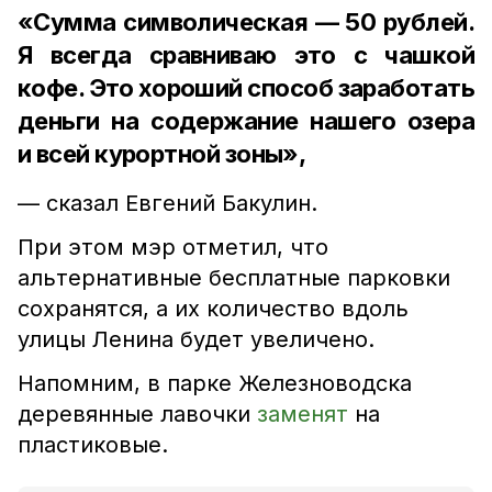
«Сумма символическая — 50 рублей.
Я всегда сравниваю это с чашкой
кофе. Это хороший способ заработать
деньги на содержание нашего озера
и всей курортной зоны»,
— сказал
Евгений Бакулин
.
При этом мэр отметил, что
альтернативные бесплатные парковки
сохранятся, а их количество вдоль
улицы Ленина будет увеличено.
Напомним,
в парке Железноводска
деревянные лавочки
заменят
на
пластиковые.